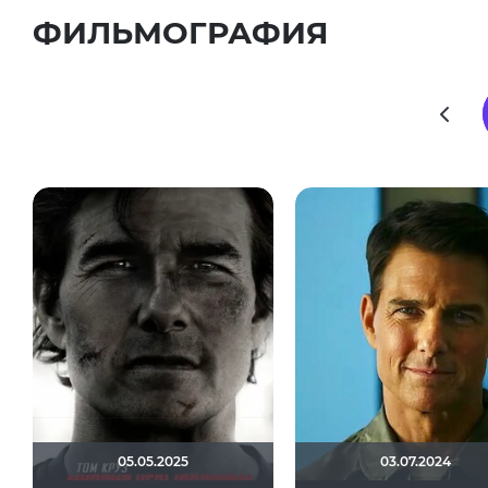
ФИЛЬМОГРАФИЯ
05.05.2025
03.07.2024