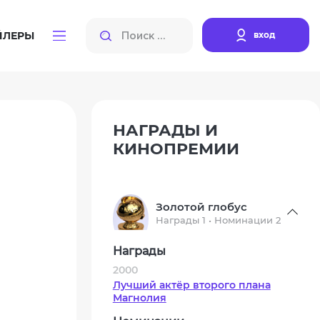
вход
ЙЛЕРЫ
НАГРАДЫ И
КИНОПРЕМИИ
Золотой глобус
Награды 1 • Номинации 2
Награды
2000
Лучший актёр второго плана
Магнолия