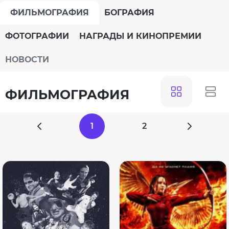
ФИЛЬМОГРАФИЯ
БОГРАФИЯ
ФОТОГРАФИИ
НАГРАДЫ И КИНОПРЕМИИ
НОВОСТИ
ФИЛЬМОГРАФИЯ
1
2