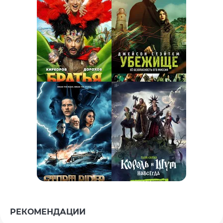
РЕКОМЕНДАЦИИ