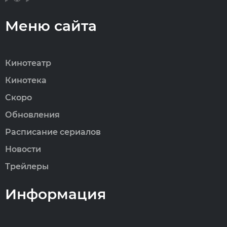
Меню сайта
Кинотеатр
Кинотека
Скоро
Обновления
Расписание сериалов
Новости
Трейлеры
Информация