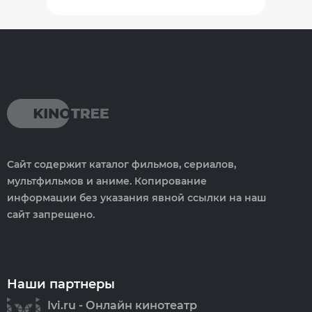
Сайт содержит каталог фильмов, сериалов,
мультфильмов и аниме. Копирование
информации без указания явной ссылки на наш
сайт запрещено.
Наши партнеры
Ivi.ru - Онлайн кинотеатр