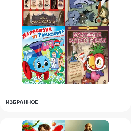
ИЗБРАННОЕ