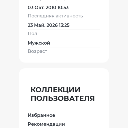
03 Окт. 2010 10:53
Последняя активность
23 Май. 2026 13:25
Пол
Мужской
Возраст
КОЛЛЕКЦИИ
ПОЛЬЗОВАТЕЛЯ
Избранное
Рекомендации