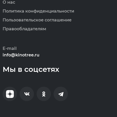
О нас
Политика конфиденциальности
Пользовательское соглашение
Правообладателям
E-mail
info@kinotree.ru
Мы в соцсетях