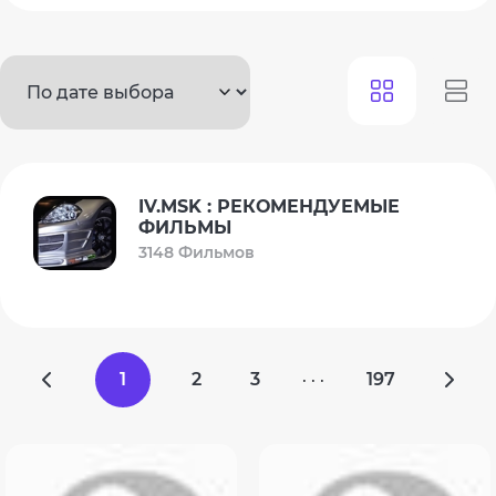
IV.MSK : РЕКОМЕНДУЕМЫЕ
ФИЛЬМЫ
3148 Фильмов
1
2
3
197
· · ·