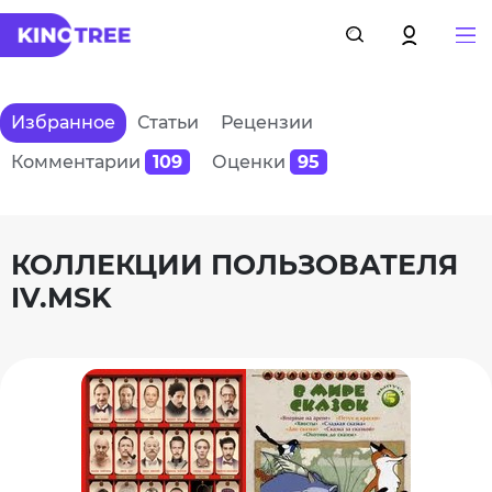
Избранное
Статьи
Рецензии
Комментарии
109
Оценки
95
КОЛЛЕКЦИИ ПОЛЬЗОВАТЕЛЯ
IV.MSK