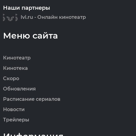
Наши партнеры
Ivi.ru - Онлайн кинотеатр
Меню сайта
Кинотеатр
Кинотека
Скоро
Обновления
Расписание сериалов
Новости
Трейлеры