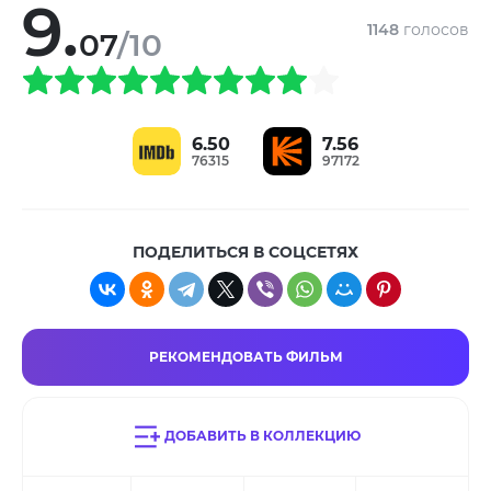
9.
1148
голосов
07
/10
6.50
7.56
76315
97172
ПОДЕЛИТЬСЯ В СОЦСЕТЯХ
РЕКОМЕНДОВАТЬ ФИЛЬМ
ДОБАВИТЬ В КОЛЛЕКЦИЮ