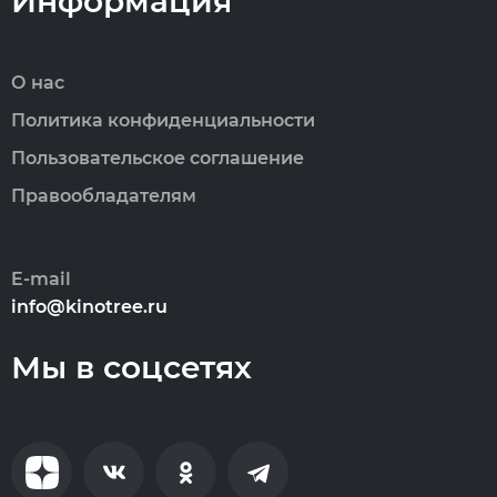
Информация
О нас
Политика конфиденциальности
Пользовательское соглашение
Правообладателям
E-mail
info@kinotree.ru
Мы в соцсетях