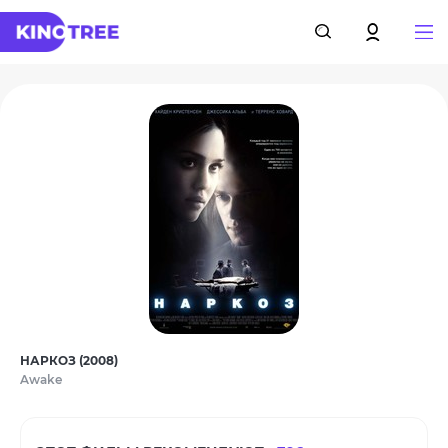
НАРКОЗ (2008)
Awake