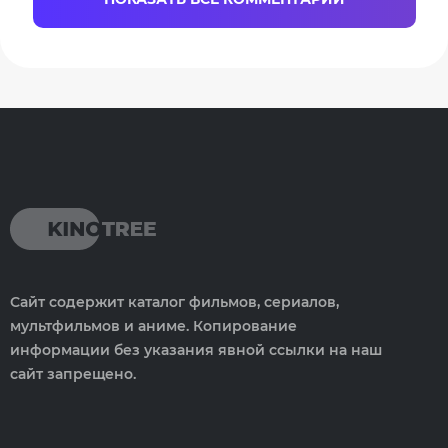
Сайт содержит каталог фильмов, сериалов,
мультфильмов и аниме. Копирование
информации без указания явной ссылки на наш
сайт запрещено.