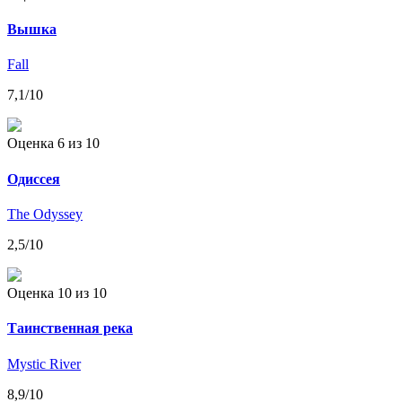
Вышка
Fall
7,1
/10
Оценка 6
из 10
Одиссея
The Odyssey
2,5
/10
Оценка 10
из 10
Таинственная река
Mystic River
8,9
/10