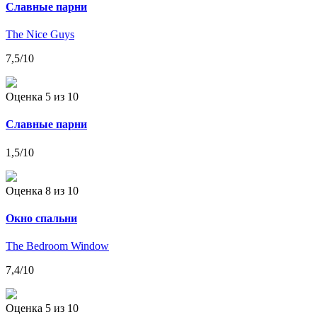
Славные парни
The Nice Guys
7,5
/10
Оценка 5
из 10
Славные парни
1,5
/10
Оценка 8
из 10
Окно спальни
The Bedroom Window
7,4
/10
Оценка 5
из 10