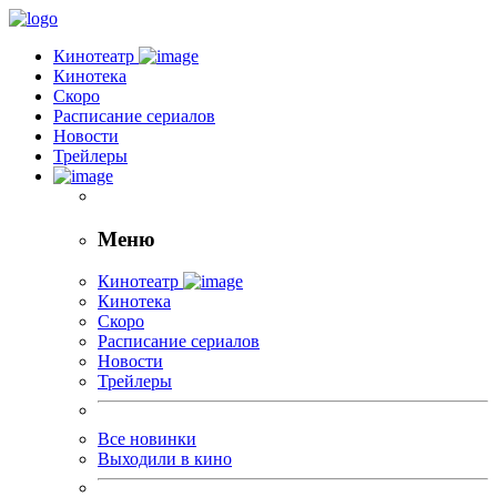
Кинотеатр
Кинотека
Скоро
Расписание сериалов
Новости
Трейлеры
Меню
Кинотеатр
Кинотека
Скоро
Расписание сериалов
Новости
Трейлеры
Все новинки
Выходили в кино