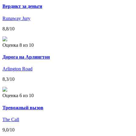
Вердикт за деньги
Runaway Jury
8,8
/10
Оценка 8
из 10
Дорога на Арлингтон
Arlington Road
8,3
/10
Оценка 6
из 10
Тревожный вызов
The Call
9,0
/10