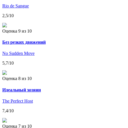
Rio de Sangue
2,5
/10
Оценка 9
из 10
Без резких движений
No Sudden Move
5,7
/10
Оценка 8
из 10
Идеальный хозяин
The Perfect Host
7,4
/10
Оценка 7
из 10