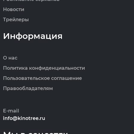
Новости
Трейлеры
Информация
О нас
Политика конфиденциальности
Пользовательское соглашение
Правообладателям
E-mail
info@kinotree.ru