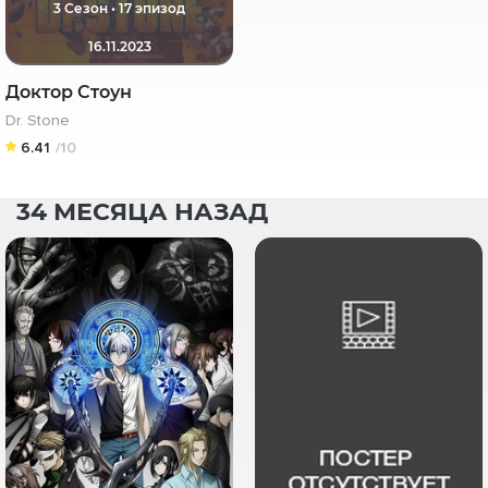
3 Сезон • 17 эпизод
16.11.2023
Доктор Стоун
Dr. Stone
6.41
/10
34 МЕСЯЦА НАЗАД