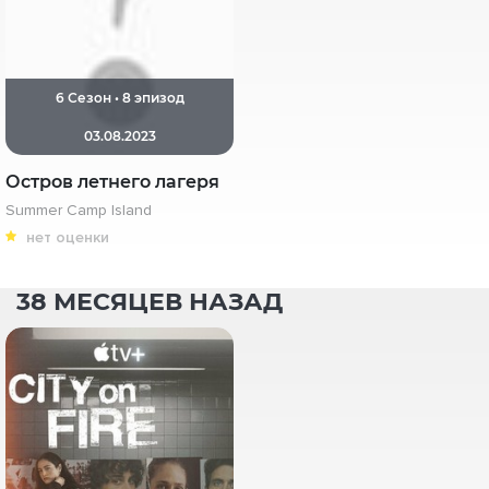
6 Сезон • 8 эпизод
03.08.2023
Остров летнего лагеря
Summer Camp Island
нет оценки
38 МЕСЯЦЕВ НАЗАД