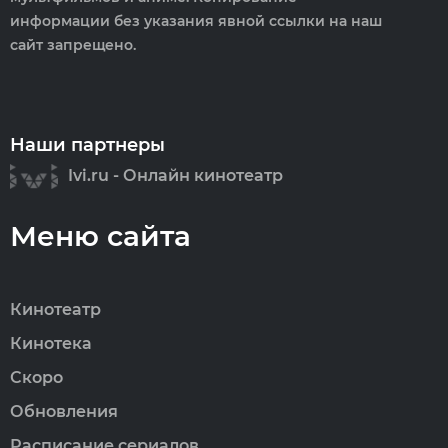
информации без указания явной ссылки на наш
сайт запрещено.
Наши партнеры
Ivi.ru - Онлайн кинотеатр
Меню сайта
Кинотеатр
Кинотека
Скоро
Обновления
Расписание сериалов