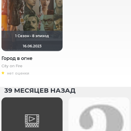
1 Сезон • 8 эпизод
16.06.2023
Город в огне
City on Fire
нет оценки
39 МЕСЯЦЕВ НАЗАД