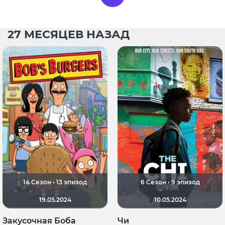
27 МЕСЯЦЕВ НАЗАД
14 Сезон • 13 эпизод
6 Сезон • 9 эпизод
19.05.2024
10.05.2024
Закусочная Боба
Чи