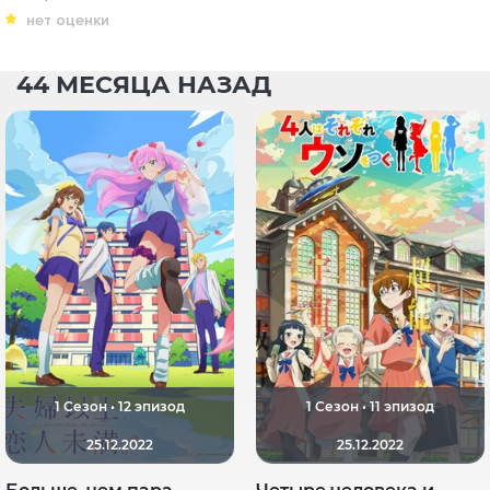
нет оценки
44 МЕСЯЦА НАЗАД
1 Сезон • 12 эпизод
1 Сезон • 11 эпизод
25.12.2022
25.12.2022