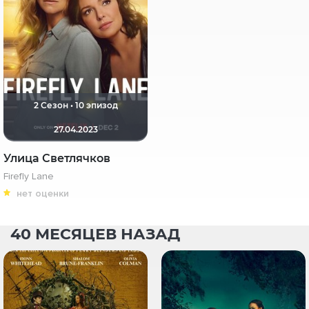
2 Сезон • 10 эпизод
27.04.2023
Улица Светлячков
Firefly Lane
нет оценки
40 МЕСЯЦЕВ НАЗАД