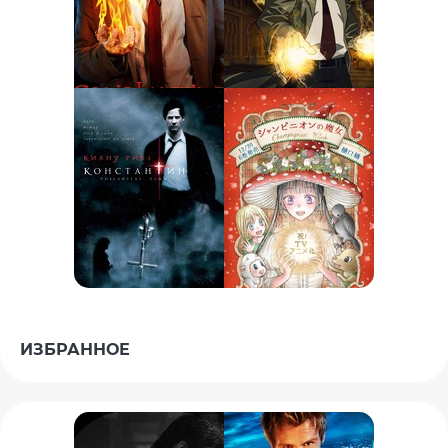
ИЗБРАННОЕ