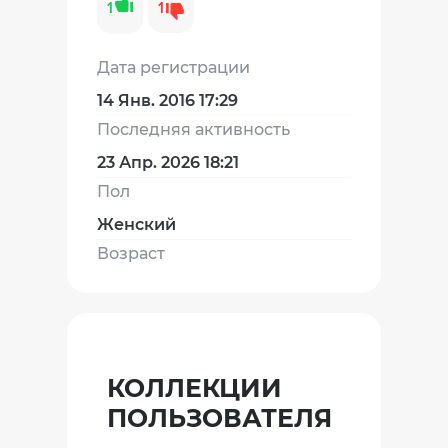
1
1
Дата регистрации
14 Янв. 2016 17:29
Последняя активность
23 Апр. 2026 18:21
Пол
Женский
Возраст
КОЛЛЕКЦИИ
ПОЛЬЗОВАТЕЛЯ