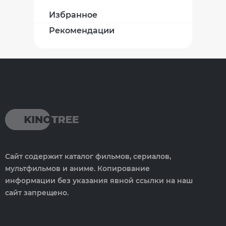
Избранное
Рекомендации
Сайт содержит каталог фильмов, сериалов,
мультфильмов и аниме. Копирование
информации без указания явной ссылки на наш
сайт запрещено.