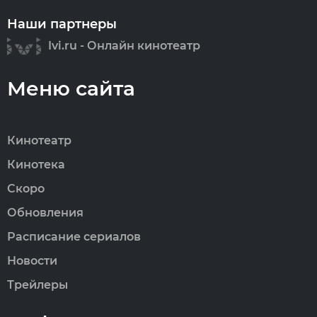
Наши партнеры
Ivi.ru - Онлайн кинотеатр
Меню сайта
Кинотеатр
Кинотека
Скоро
Обновления
Расписание сериалов
Новости
Трейлеры