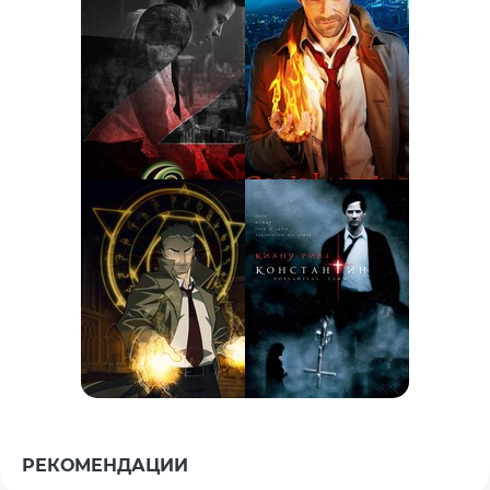
РЕКОМЕНДАЦИИ