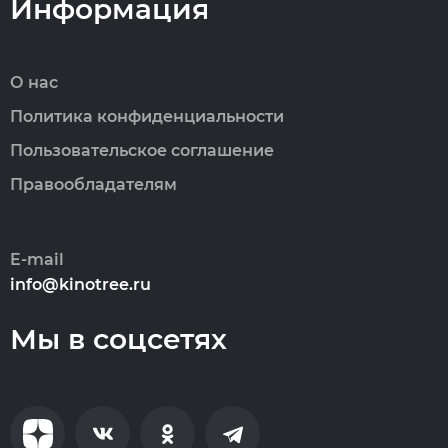
Информация
О нас
Политика конфиденциальности
Пользовательское соглашение
Правообладателям
E-mail
info@kinotree.ru
Мы в соцсетях