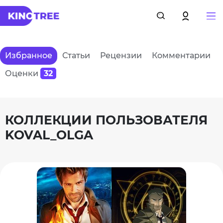
Избранное
Статьи
Рецензии
Комментарии
Оценки
32
КОЛЛЕКЦИИ ПОЛЬЗОВАТЕЛЯ
KOVAL_OLGA