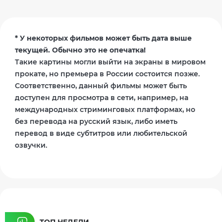
* У некоторых фильмов может быть дата выше
текущей. Обычно это не опечатка!
Такие картины могли выйти на экраны в мировом
прокате, но премьера в России состоится позже.
Соответственно, данный фильмы может быть
доступен для просмотра в сети, например, на
международных стриминговых платформах, но
без перевода на русский язык, либо иметь
перевод в виде субтитров или любительской
озвучки.