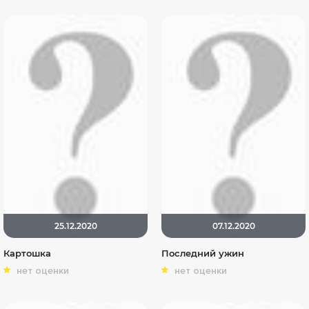
25.12.2020
07.12.2020
Картошка
Последний ужин
нет оценки
нет оценки