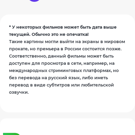
* У некоторых фильмов может быть дата выше
текущей. Обычно это не опечатка!
Такие картины могли выйти на экраны в мировом
прокате, но премьера в России состоится позже.
Соответственно, данный фильмы может быть
доступен для просмотра в сети, например, на
международных стриминговых платформах, но
без перевода на русский язык, либо иметь
перевод в виде субтитров или любительской
озвучки.