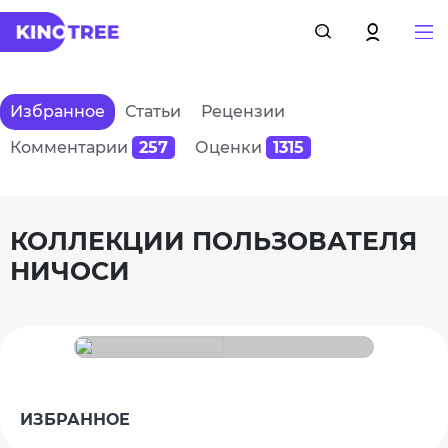
Избранное
Статьи
Рецензии
Комментарии
257
Оценки
1315
КОЛЛЕКЦИИ ПОЛЬЗОВАТЕЛЯ
НИЧОСИ
ИЗБРАННОЕ