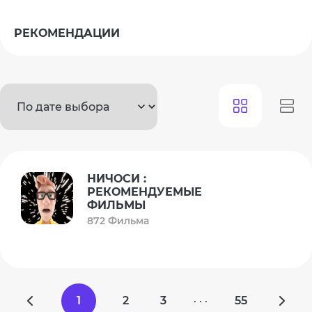
РЕКОМЕНДАЦИИ
НИЧОСИ :
РЕКОМЕНДУЕМЫЕ
ФИЛЬМЫ
872 Фильма
1
2
3
55
· · ·