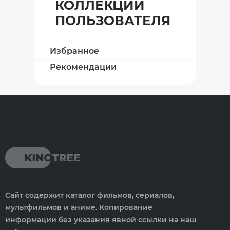
КОЛЛЕКЦИИ
ПОЛЬЗОВАТЕЛЯ
Избранное
Рекомендации
Сайт содержит каталог фильмов, сериалов,
мультфильмов и аниме. Копирование
информации без указания явной ссылки на наш