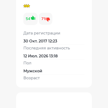
54
71
Дата регистрации
30 Окт. 2017 12:23
Последняя активность
12 Июл. 2026 13:18
Пол
Мужской
Возраст