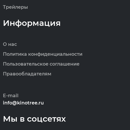
Трейлеры
Информация
О нас
Политика конфиденциальности
Пользовательское соглашение
Правообладателям
E-mail
info@kinotree.ru
Мы в соцсетях