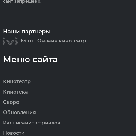
сайт запрещено.
Наши партнеры
Ivi.ru - Онлайн кинотеатр
Меню сайта
Кинотеатр
Кинотека
Скоро
Обновления
Расписание сериалов
Новости