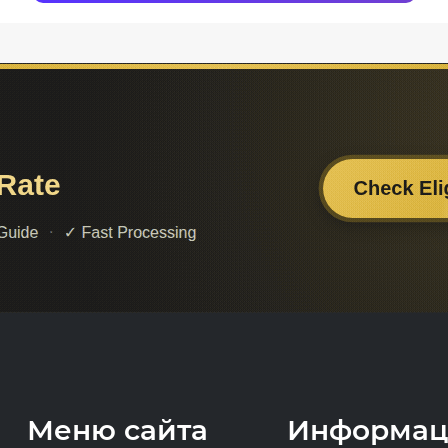
Меню сайта
Информац