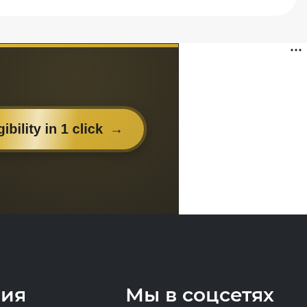
ия
Мы в соцсетях