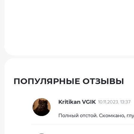
ПОПУЛЯРНЫЕ ОТЗЫВЫ
Kritikan VGIK
10.11.2023, 13:37
Полный отстой. Скомкано, гл