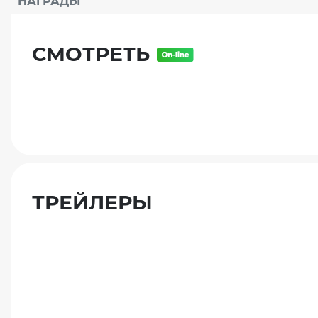
НАГРАДЫ
СМОТРЕТЬ
ТРЕЙЛЕРЫ