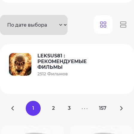
LEKSUS81 :
РЕКОМЕНДУЕМЫЕ
ФИЛЬМЫ
2512 Фильмов
1
2
3
157
· · ·