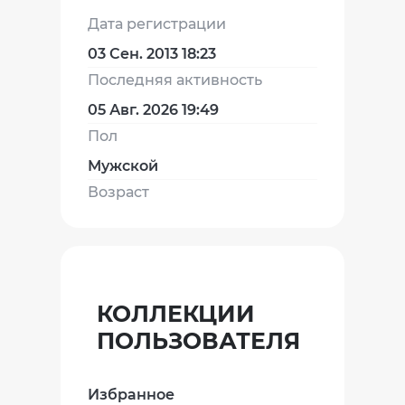
Дата регистрации
03 Сен. 2013 18:23
Последняя активность
05 Авг. 2026 19:49
Пол
Мужской
Возраст
КОЛЛЕКЦИИ
ПОЛЬЗОВАТЕЛЯ
Избранное