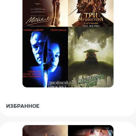
ИЗБРАННОЕ