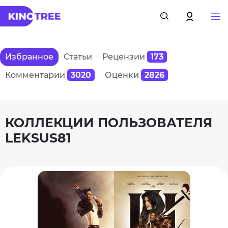
Избранное
Статьи
Рецензии
173
Комментарии
3020
Оценки
2826
КОЛЛЕКЦИИ ПОЛЬЗОВАТЕЛЯ
LEKSUS81