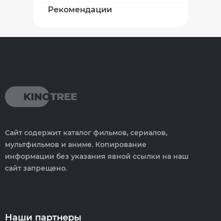
Рекомендации
Сайт содержит каталог фильмов, сериалов,
мультфильмов и аниме. Копирование
информации без указания явной ссылки на наш
сайт запрещено.
Наши партнеры