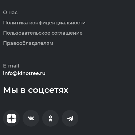
О нас
Политика конфиденциальности
Пользовательское соглашение
Правообладателям
E-mail
info@kinotree.ru
Мы в соцсетях