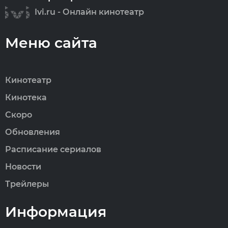
Ivi.ru - Онлайн кинотеатр
Меню сайта
Кинотеатр
Кинотека
Скоро
Обновления
Расписание сериалов
Новости
Трейлеры
Информация