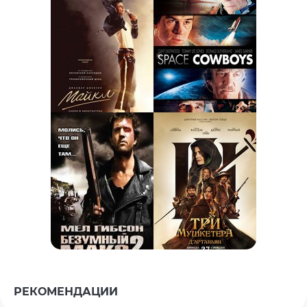
РЕКОМЕНДАЦИИ