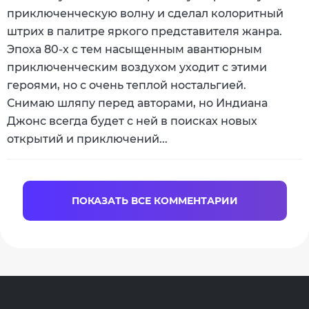
приключенческую волну и сделал колоритный
штрих в палитре яркого представителя жанра.
Эпоха 80-х с тем насыщенным авантюрным
приключенческим воздухом уходит с этими
героями, но с очень теплой ностальгией.
Снимаю шляпу перед авторами, но Индиана
Джонс всегда будет с ней в поисках новых
открытий и приключений...
ПОКАЗАТЬ ВСЕ КОММЕНТАРИИ