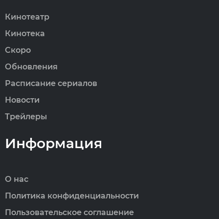
Кинотеатр
Кинотека
Скоро
Обновления
Расписание сериалов
Новости
Трейлеры
Информация
О нас
Политика конфиденциальности
Пользовательское соглашение