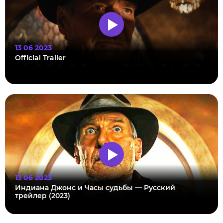
13 06 2023
Official Trailer
13 06 2023
Индиана Джонс и Часы судьбы — Русский
трейлер (2023)