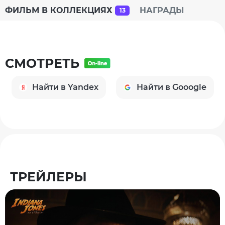
ФИЛЬМ В КОЛЛЕКЦИЯХ
НАГРАДЫ
13
СМОТРЕТЬ
Найти в Yandex
Найти в Gooogle
ТРЕЙЛЕРЫ