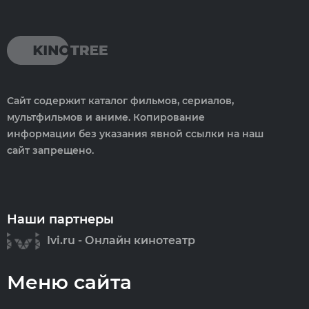
Сайт содержит каталог фильмов, сериалов,
мультфильмов и аниме. Копирование
информации без указания явной ссылки на наш
сайт запрещено.
Наши партнеры
Ivi.ru - Онлайн кинотеатр
Меню сайта