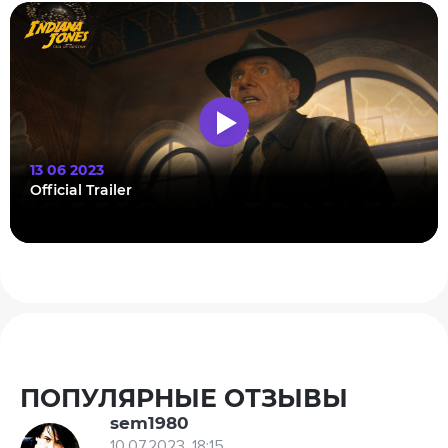
13 06 2023
Official Trailer
ПОПУЛЯРНЫЕ ОТЗЫВЫ
sem1980
10.07.2023, 18:15