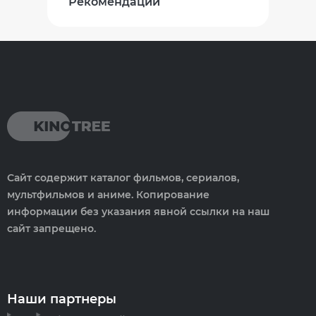
Рекомендации
Сайт содержит каталог фильмов, сериалов,
мультфильмов и аниме. Копирование
информации без указания явной ссылки на наш
сайт запрещено.
Наши партнеры