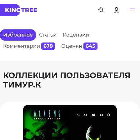
Избранное
Статьи
Рецензии
Комментарии
679
Оценки
645
КОЛЛЕКЦИИ ПОЛЬЗОВАТЕЛЯ
ТИМУР.К