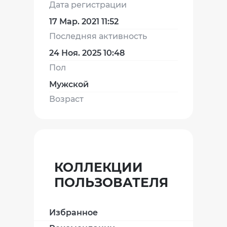
Дата регистрации
17 Мар. 2021 11:52
Последняя активность
24 Ноя. 2025 10:48
Пол
Мужской
Возраст
КОЛЛЕКЦИИ
ПОЛЬЗОВАТЕЛЯ
Избранное