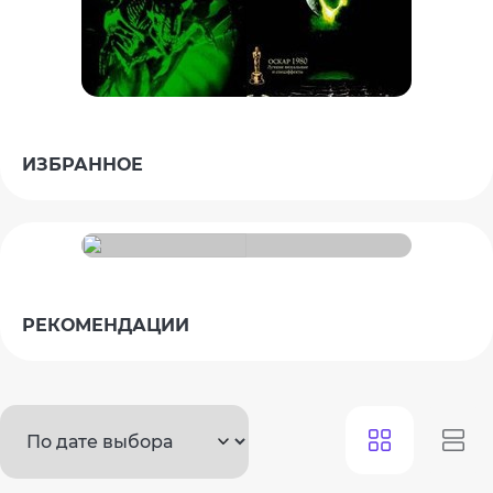
ИЗБРАННОЕ
РЕКОМЕНДАЦИИ