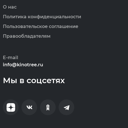
О нас
Политика конфиденциальности
Пользовательское соглашение
Правообладателям
E-mail
info@kinotree.ru
Мы в соцсетях