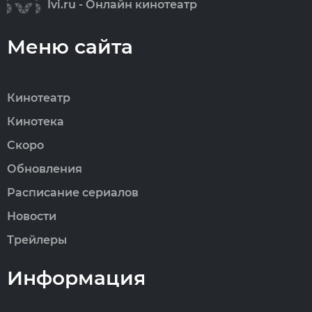
Ivi.ru - Онлайн кинотеатр
Меню сайта
Кинотеатр
Кинотека
Скоро
Обновления
Расписание сериалов
Новости
Трейлеры
Информация