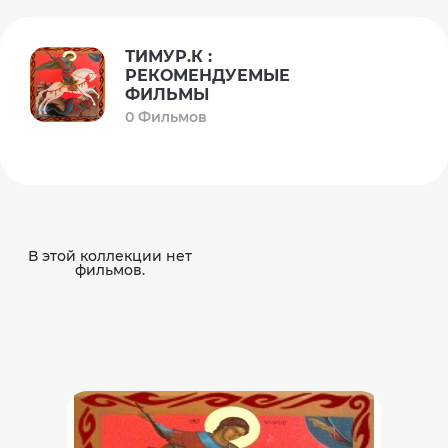
ТИМУР.К :
РЕКОМЕНДУЕМЫЕ
ФИЛЬМЫ
0 Фильмов
В этой коллекции нет
фильмов.