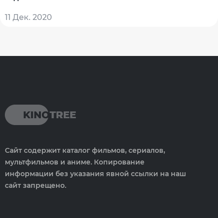
11 Дек. 2020
Сайт содержит каталог фильмов, сериалов,
мультфильмов и аниме. Копирование
информации без указания явной ссылки на наш
сайт запрещено.