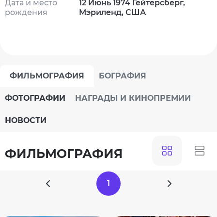
Дата и место
12 Июнь 1974 Гейтерсберг,
рождения
Мэриленд, США
ФИЛЬМОГРАФИЯ
БОГРАФИЯ
ФОТОГРАФИИ
НАГРАДЫ И КИНОПРЕМИИ
НОВОСТИ
ФИЛЬМОГРАФИЯ
1