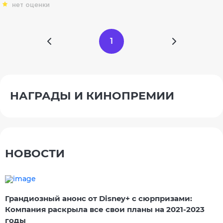
нет оценки
1
НАГРАДЫ И КИНОПРЕМИИ
НОВОСТИ
Грандиозный анонс от Disney+ с сюрпризами:
Компания раскрыла все свои планы на 2021-2023
годы