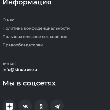
Информация
О нас
Политика конфиденциальности
Пользовательское соглашение
Правообладателям
E-mail
info@kinotree.ru
Мы в соцсетях