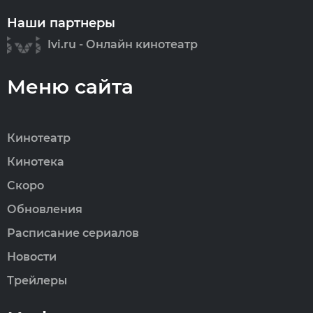
Наши партнеры
Ivi.ru - Онлайн кинотеатр
Меню сайта
Кинотеатр
Кинотека
Скоро
Обновления
Расписание сериалов
Новости
Трейлеры