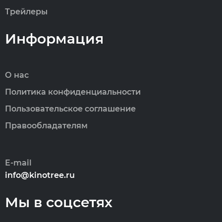
Трейлеры
Информация
О нас
Политика конфиденциальности
Пользовательское соглашение
Правообладателям
E-mail
info@kinotree.ru
Мы в соцсетях