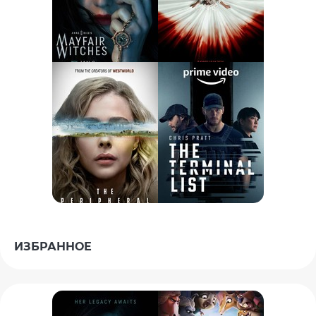
ИЗБРАННОЕ