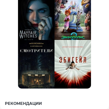
РЕКОМЕНДАЦИИ