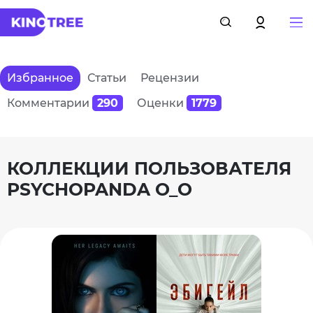
Избранное
Статьи
Рецензии
Комментарии
290
Оценки
1779
КОЛЛЕКЦИИ ПОЛЬЗОВАТЕЛЯ
PSYCHOPANDA O_O