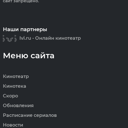
сайт запрещено.
Наши партнеры
Ivi.ru - Онлайн кинотеатр
Меню сайта
Кинотеатр
Кинотека
Скоро
Обновления
Расписание сериалов
Новости