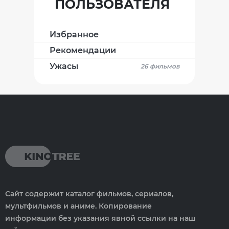
ПОЛЬЗОВАТЕЛЯ
Избранное
Рекомендации
Ужасы
26 фильмов
Сайт содержит каталог фильмов, сериалов,
мультфильмов и аниме. Копирование
информации без указания явной ссылки на наш