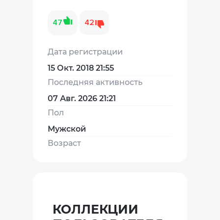
47
42
Дата регистрации
15 Окт. 2018 21:55
Последняя активность
07 Авг. 2026 21:21
Пол
Мужской
Возраст
КОЛЛЕКЦИИ