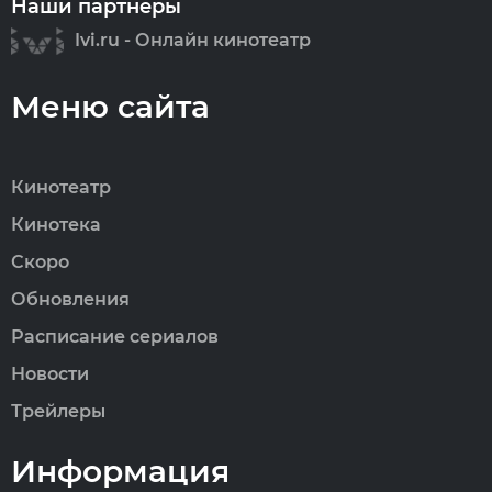
Наши партнеры
Ivi.ru - Онлайн кинотеатр
Меню сайта
Кинотеатр
Кинотека
Скоро
Обновления
Расписание сериалов
Новости
Трейлеры
Информация