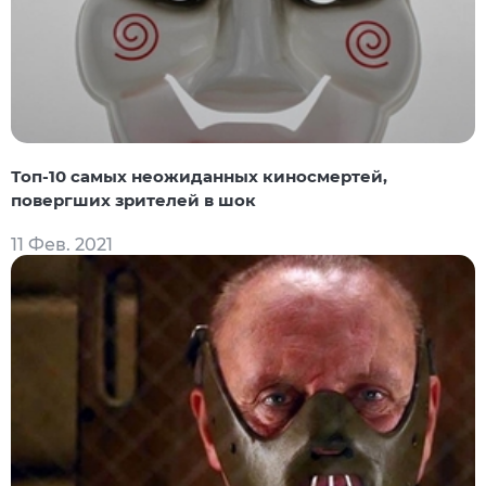
Топ-10 самых неожиданных киносмертей,
повергших зрителей в шок
11 Фев. 2021