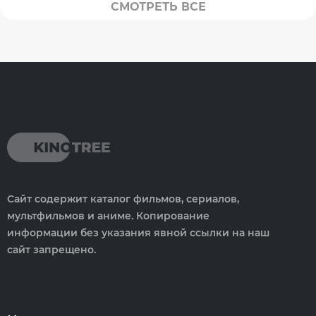
СМОТРЕТЬ ВСЕ
Сайт содержит каталог фильмов, сериалов,
мультфильмов и аниме. Копирование
информации без указания явной ссылки на наш
сайт запрещено.