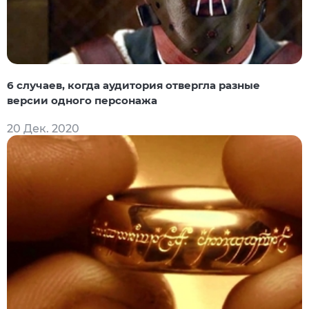
6 случаев, когда аудитория отвергла разные
версии одного персонажа
20 Дек. 2020