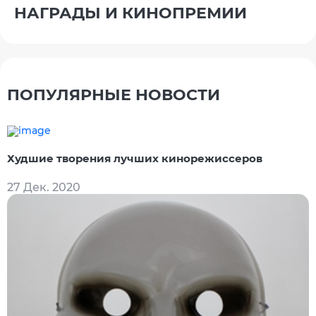
НАГРАДЫ И КИНОПРЕМИИ
ПОПУЛЯРНЫЕ НОВОСТИ
Худшие творения лучших кинорежиссеров
27 Дек. 2020