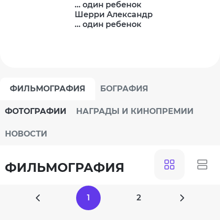
... один ребенок
Шерри Александр
... один ребенок
ФИЛЬМОГРАФИЯ
БОГРАФИЯ
ФОТОГРАФИИ
НАГРАДЫ И КИНОПРЕМИИ
НОВОСТИ
ФИЛЬМОГРАФИЯ
1
2