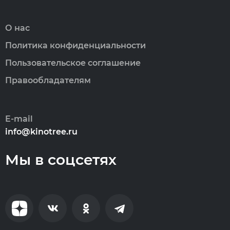
О нас
Политика конфиденциальности
Пользовательское соглашение
Правообладателям
E-mail
info@kinotree.ru
Мы в соцсетях