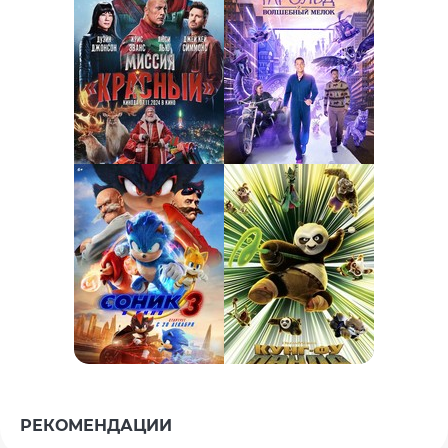
РЕКОМЕНДАЦИИ