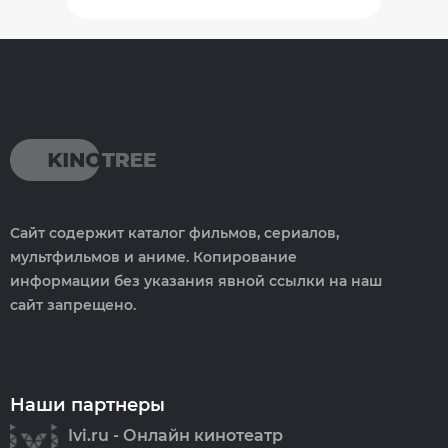
Сайт содержит каталог фильмов, сериалов,
мультфильмов и аниме. Копирование
информации без указания явной ссылки на наш
сайт запрещено.
Наши партнеры
Ivi.ru - Онлайн кинотеатр