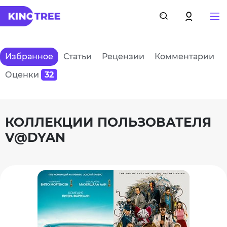
Избранное
Статьи
Рецензии
Комментарии
Оценки
32
КОЛЛЕКЦИИ ПОЛЬЗОВАТЕЛЯ
V@DYAN