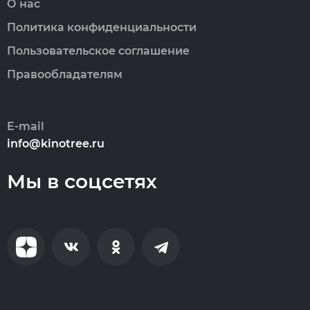
О нас
Политика конфиденциальности
Пользовательское соглашение
Правообладателям
E-mail
info@kinotree.ru
Мы в соцсетях