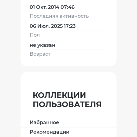
01 Окт. 2014 07:46
Последняя активность
06 Июл. 2025 17:23
Пол
не указан
Возраст
КОЛЛЕКЦИИ
ПОЛЬЗОВАТЕЛЯ
Избранное
Рекомендации