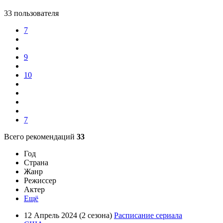
33 пользователя
7
9
10
7
Всего рекомендаций
33
Год
Страна
Жанр
Режиссер
Актер
Ещё
12 Апрель 2024 (2 сезона)
Расписание сериала