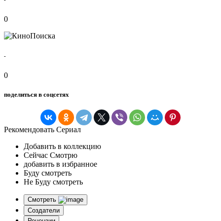
0
-
0
поделиться в соцсетях
Рекомендовать Сериал
Добавить в коллекцию
Сейчас Смотрю
добавить в избранное
Буду смотреть
Не Буду смотреть
Смотреть
Создатели
Рецензии