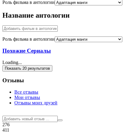
Роль фильма в антологии
Название антологии
Роль фильма в антологии
Похожие Сериалы
Loading...
Показать 20 результатов
Отзывы
Все отзывы
Мои отзывы
Отзывы моих друзей
276
411