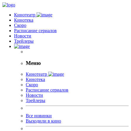
Кинотеатр
Кинотека
Скоро
Расписание сериалов
Новости
Трейлеры
Меню
Кинотеатр
Кинотека
Скоро
Расписание сериалов
Новости
Трейлеры
Все новинки
Выходили в кино