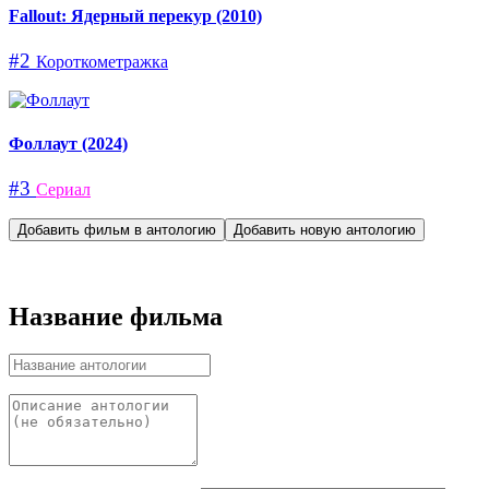
Fallout: Ядерный перекур (2010)
#2
Короткометражка
Фоллаут (2024)
#3
Сериал
Добавить фильм в антологию
Добавить новую антологию
Название фильма