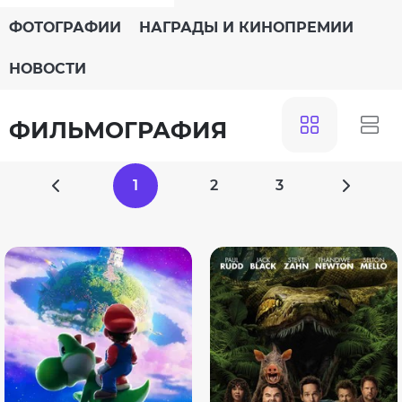
ФОТОГРАФИИ
НАГРАДЫ И КИНОПРЕМИИ
НОВОСТИ
ФИЛЬМОГРАФИЯ
1
2
3