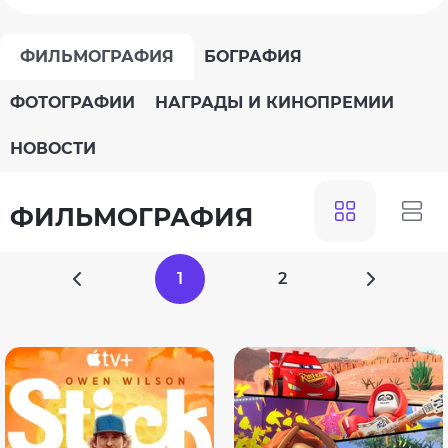
ФИЛЬМОГРАФИЯ
БОГРАФИЯ
ФОТОГРАФИИ
НАГРАДЫ И КИНОПРЕМИИ
НОВОСТИ
ФИЛЬМОГРАФИЯ
1
2