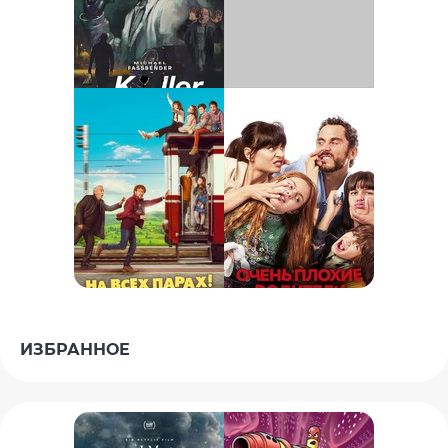
ИЗБРАННОЕ