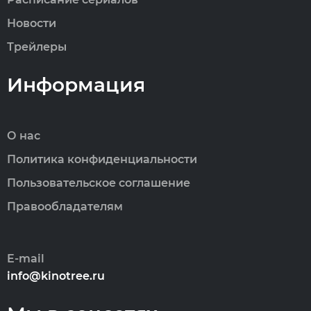
Новости
Трейлеры
Информация
О нас
Политика конфиденциальности
Пользовательское соглашение
Правообладателям
E-mail
info@kinotree.ru