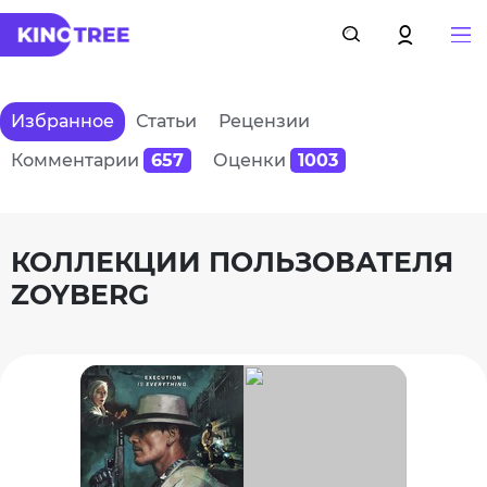
Избранное
Статьи
Рецензии
Комментарии
657
Оценки
1003
КОЛЛЕКЦИИ ПОЛЬЗОВАТЕЛЯ
ZOYBERG