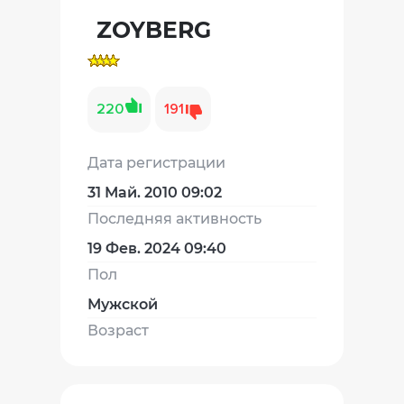
ZOYBERG
220
191
Дата регистрации
31 Май. 2010 09:02
Последняя активность
19 Фев. 2024 09:40
Пол
Мужской
Возраст