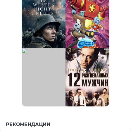
РЕКОМЕНДАЦИИ