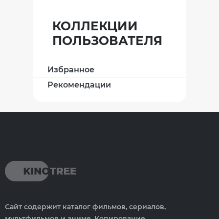
КОЛЛЕКЦИИ
ПОЛЬЗОВАТЕЛЯ
Избранное
Рекомендации
Сайт содержит каталог фильмов, сериалов,
мультфильмов и аниме. Копирование