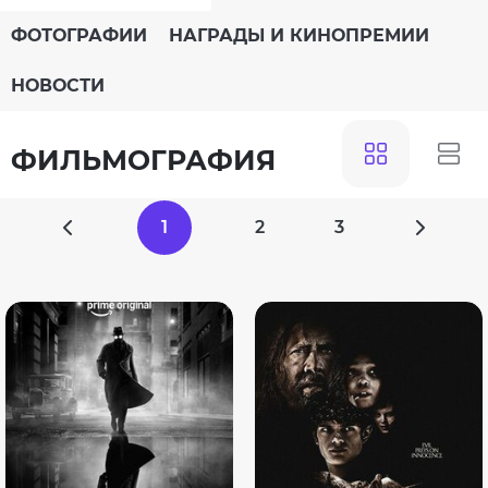
ФОТОГРАФИИ
НАГРАДЫ И КИНОПРЕМИИ
НОВОСТИ
ФИЛЬМОГРАФИЯ
1
2
3