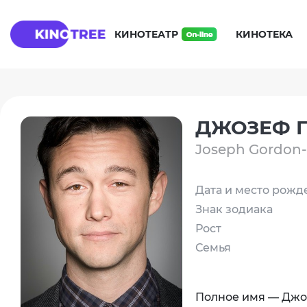
КИНОТЕАТР
КИНОТЕКА
ДЖОЗЕФ Г
Joseph Gordon-
Дата и место рожд
Знак зодиака
Рост
Семья
Полное имя — Джоз