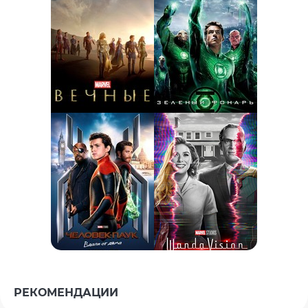
РЕКОМЕНДАЦИИ