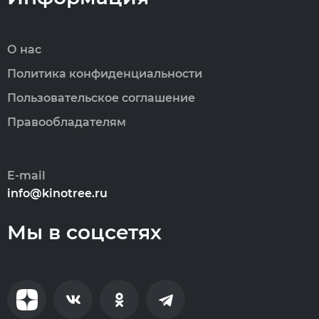
О нас
Политика конфиденциальности
Пользовательское соглашение
Правообладателям
E-mail
info@kinotree.ru
Мы в соцсетях