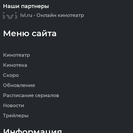
Наши партнеры
Ivi.ru - Онлайн кинотеатр
Меню сайта
Кинотеатр
Кинотека
Скоро
Обновления
Расписание сериалов
Новости
Трейлеры
Информация