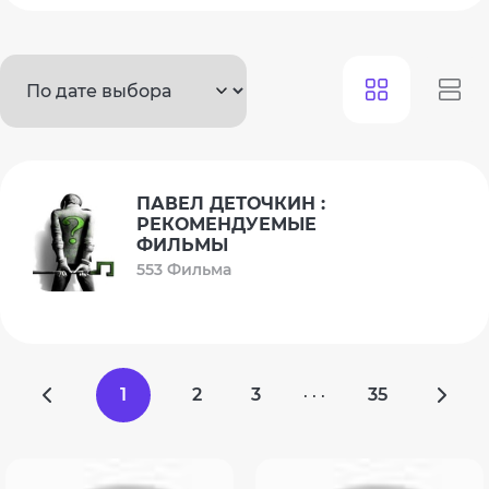
ПАВЕЛ ДЕТОЧКИН :
РЕКОМЕНДУЕМЫЕ
ФИЛЬМЫ
553 Фильма
1
2
3
35
· · ·