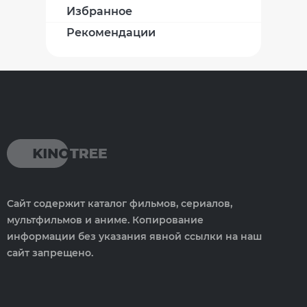
Избранное
Рекомендации
Сайт содержит каталог фильмов, сериалов,
мультфильмов и аниме. Копирование
информации без указания явной ссылки на наш
сайт запрещено.