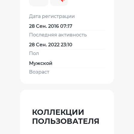
Дата регистрации
28 Сен. 2016 07:17
Последняя активность
28 Сен. 2022 23:10
Пол
Мужской
Возраст
КОЛЛЕКЦИИ
ПОЛЬЗОВАТЕЛЯ