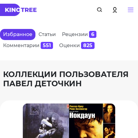
Избранное
Статьи
Рецензии
6
Комментарии
551
Оценки
825
КОЛЛЕКЦИИ ПОЛЬЗОВАТЕЛЯ
ПАВЕЛ ДЕТОЧКИН