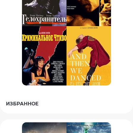
ИЗБРАННОЕ