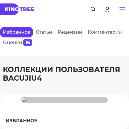
Избранное
Статьи
Рецензии
Комментарии
Оценки
16
КОЛЛЕКЦИИ ПОЛЬЗОВАТЕЛЯ
BACUJIU4
ИЗБРАННОЕ