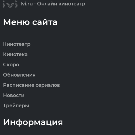
Ivi.ru - Онлайн кинотеатр
Меню сайта
Кинотеатр
Кинотека
Скоро
Обновления
Расписание сериалов
Новости
Трейлеры
Информация