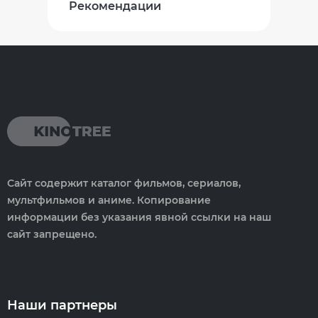
Рекомендации
Сайт содержит каталог фильмов, сериалов,
мультфильмов и аниме. Копирование
информации без указания явной ссылки на наш
сайт запрещено.
Наши партнеры