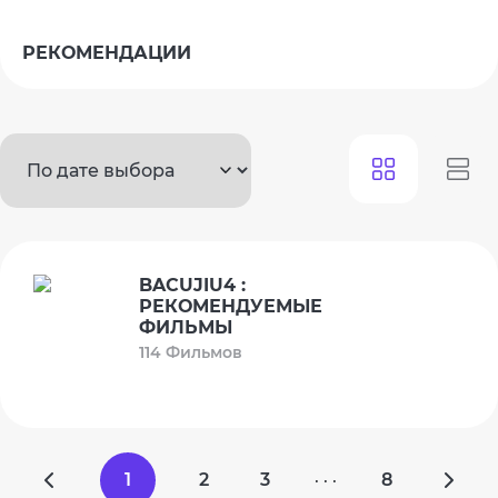
РЕКОМЕНДАЦИИ
BACUJIU4 :
РЕКОМЕНДУЕМЫЕ
ФИЛЬМЫ
114 Фильмов
1
2
3
8
· · ·