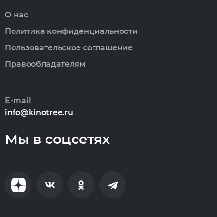
О нас
Политика конфиденциальности
Пользовательское соглашение
Правообладателям
E-mail
info@kinotree.ru
Мы в соцсетях