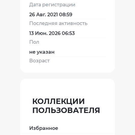
Дата регистрации
26 Авг. 2021 08:59
Последняя активность
13 Июн. 2026 06:53
Пол
не указан
Возраст
КОЛЛЕКЦИИ
ПОЛЬЗОВАТЕЛЯ
Избранное