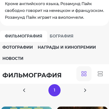
Кроме английского языка, Розамунд Пайк
свободно говорит на немецком и французском.
Розамунд Пайк играет на виолончели.
ФИЛЬМОГРАФИЯ
БОГРАФИЯ
ФОТОГРАФИИ
НАГРАДЫ И КИНОПРЕМИИ
НОВОСТИ
ФИЛЬМОГРАФИЯ
1