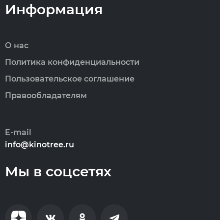
Информация
О нас
Политика конфиденциальности
Пользовательское соглашение
Правообладателям
E-mail
info@kinotree.ru
Мы в соцсетях