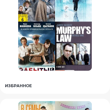
ИЗБРАННОЕ