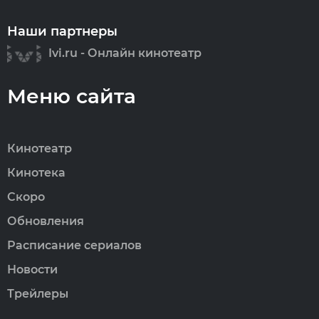
Наши партнеры
Ivi.ru - Онлайн кинотеатр
Меню сайта
Кинотеатр
Кинотека
Скоро
Обновления
Расписание сериалов
Новости
Трейлеры