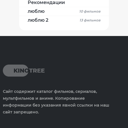
Рекомендации
люблю
10 фильмов
люблю 2
13 фильмов
Сайт содержит каталог фильмов, сериалов,
мультфильмов и аниме. Копирование
информации без указания явной ссылки на наш
сайт запрещено.