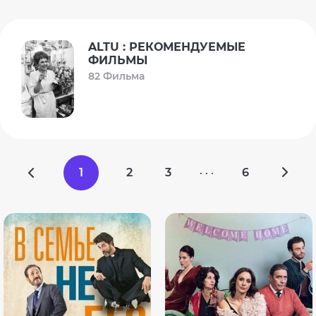
ALTU : РЕКОМЕНДУЕМЫЕ
ФИЛЬМЫ
82 Фильма
1
2
3
6
· · ·