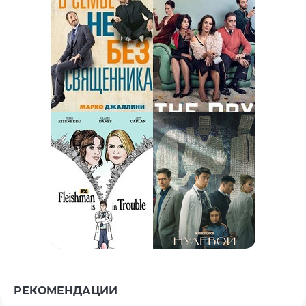
РЕКОМЕНДАЦИИ