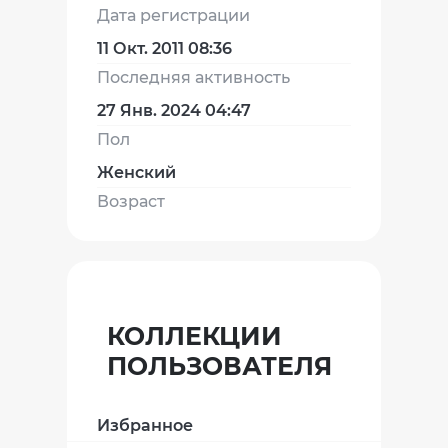
Дата регистрации
11 Окт. 2011 08:36
Последняя активность
27 Янв. 2024 04:47
Пол
Женский
Возраст
КОЛЛЕКЦИИ
ПОЛЬЗОВАТЕЛЯ
Избранное