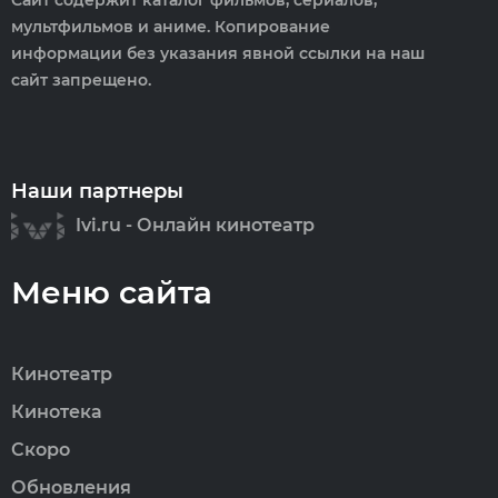
Сайт содержит каталог фильмов, сериалов,
мультфильмов и аниме. Копирование
информации без указания явной ссылки на наш
сайт запрещено.
Наши партнеры
Ivi.ru - Онлайн кинотеатр
Меню сайта
Кинотеатр
Кинотека
Скоро
Обновления