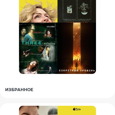
ИЗБРАННОЕ