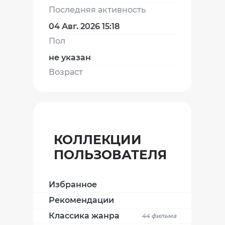
Последняя активность
04 Авг. 2026 15:18
Пол
не указан
Возраст
КОЛЛЕКЦИИ
ПОЛЬЗОВАТЕЛЯ
Избранное
Рекомендации
Классика жанра
44 фильма