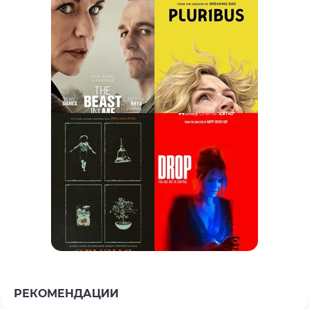
РЕКОМЕНДАЦИИ