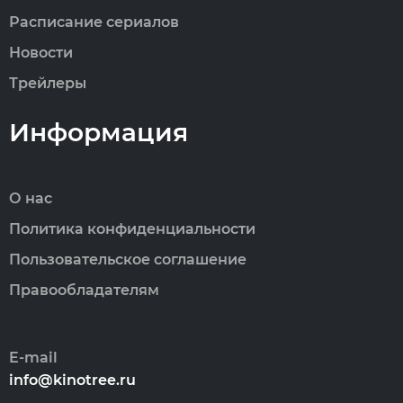
Расписание сериалов
Новости
Трейлеры
Информация
О нас
Политика конфиденциальности
Пользовательское соглашение
Правообладателям
E-mail
info@kinotree.ru