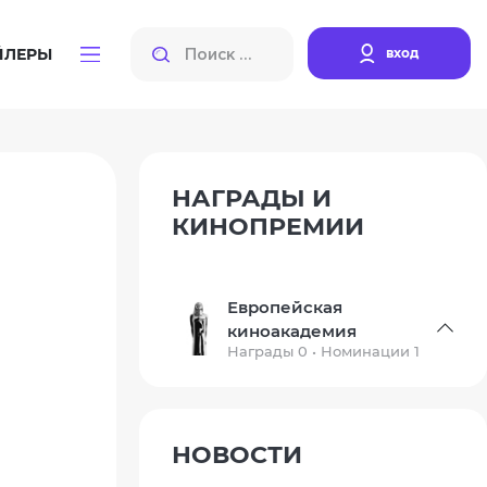
вход
ЙЛЕРЫ
НАГРАДЫ И
КИНОПРЕМИИ
Европейская
киноакадемия
Награды 0 • Номинации 1
НОВОСТИ