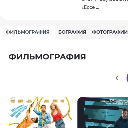
«Ecce …
ФИЛЬМОГРАФИЯ
БОГРАФИЯ
ФОТОГРАФИИ
ФИЛЬМОГРАФИЯ