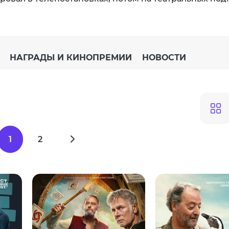
НАГРАДЫ И КИНОПРЕМИИ
НОВОСТИ
1
2