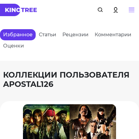
Избранное
Статьи
Рецензии
Комментарии
Оценки
КОЛЛЕКЦИИ ПОЛЬЗОВАТЕЛЯ
APOSTAL126