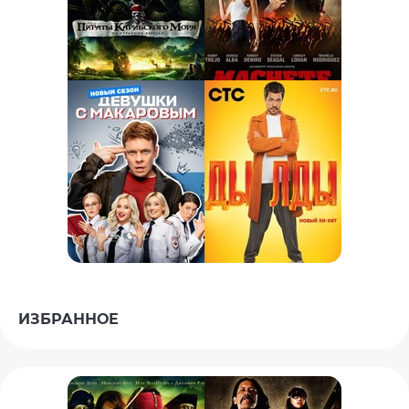
ИЗБРАННОЕ