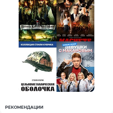
РЕКОМЕНДАЦИИ