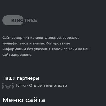
Сайт содержит каталог фильмов, сериалов,
мультфильмов и аниме. Копирование
информации без указания явной ссылки на наш
сайт запрещено.
Наши партнеры
Ivi.ru - Онлайн кинотеатр
Меню сайта