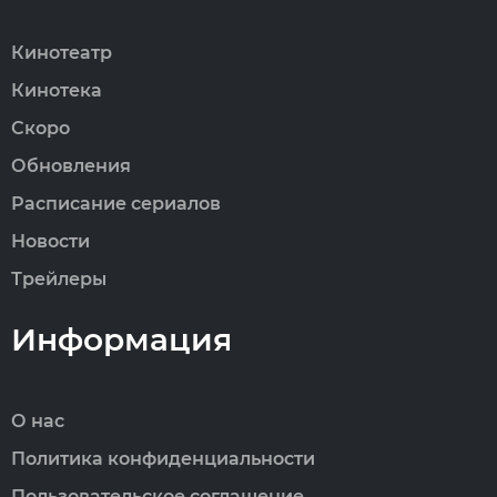
Кинотеатр
Кинотека
Скоро
Обновления
Расписание сериалов
Новости
Трейлеры
Информация
О нас
Политика конфиденциальности
Пользовательское соглашение