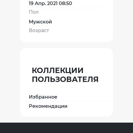
19 Апр. 2021 08:50
Пол
Мужской
Возраст
КОЛЛЕКЦИИ
ПОЛЬЗОВАТЕЛЯ
Избранное
Рекомендации