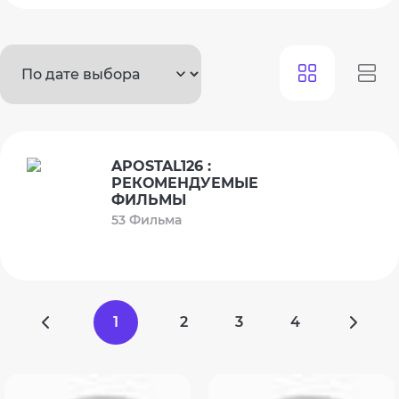
APOSTAL126 :
РЕКОМЕНДУЕМЫЕ
ФИЛЬМЫ
53 Фильма
1
2
3
4