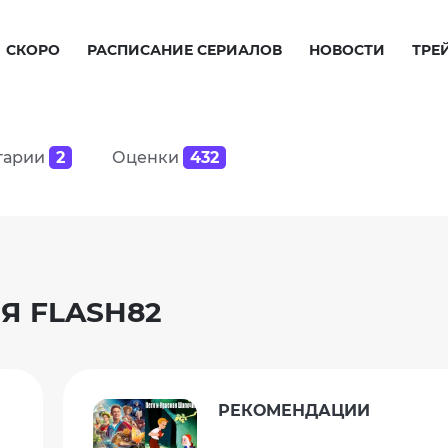
СКОРО
РАСПИСАНИЕ СЕРИАЛОВ
НОВОСТИ
ТРЕ
тарии
2
Оценки
432
Я FLASH82
РЕКОМЕНДАЦИИ