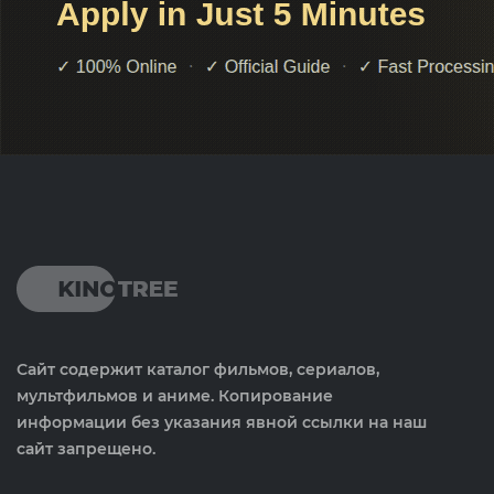
Сайт содержит каталог фильмов, сериалов,
мультфильмов и аниме. Копирование
информации без указания явной ссылки на наш
сайт запрещено.