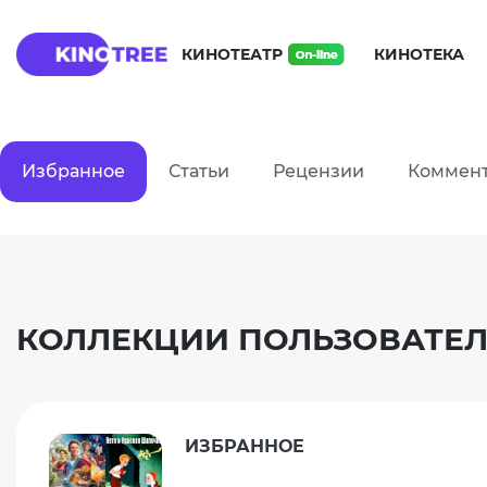
КИНОТЕАТР
КИНОТЕКА
Избранное
Статьи
Рецензии
Коммен
КОЛЛЕКЦИИ ПОЛЬЗОВАТЕЛ
ИЗБРАННОЕ