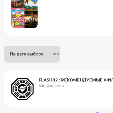
FLASH82 : РЕКОМЕНДУЕМЫЕ Ф
690 Фильмов