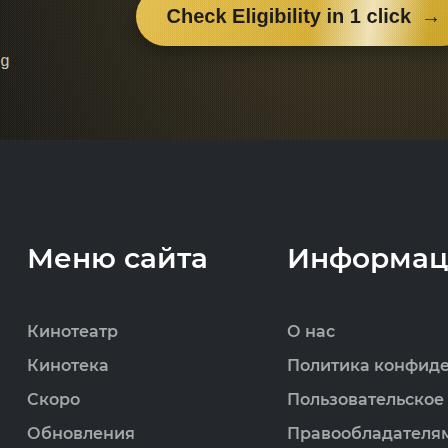
Меню сайта
Информац
Кинотеатр
О нас
Кинотека
Политика конфид
Скоро
Пользовательское
Обновления
Правообладателя