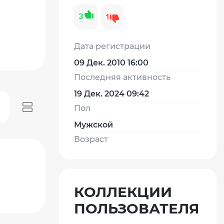
3
1
Дата регистрации
09 Дек. 2010 16:00
Последняя активность
19 Дек. 2024 09:42
Пол
Мужской
Возраст
КОЛЛЕКЦИИ
ПОЛЬЗОВАТЕЛЯ