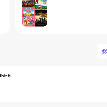
ИЛЬМЫ