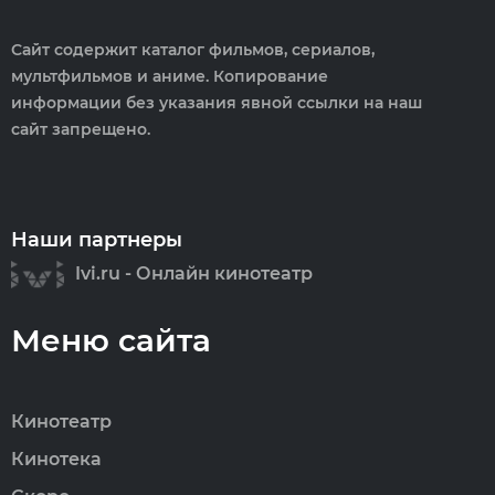
Сайт содержит каталог фильмов, сериалов,
мультфильмов и аниме. Копирование
информации без указания явной ссылки на наш
сайт запрещено.
Наши партнеры
Ivi.ru - Онлайн кинотеатр
Меню сайта
Кинотеатр
Кинотека