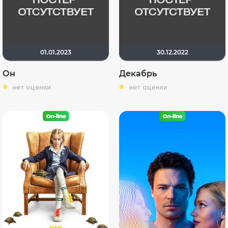
01.01.2023
30.12.2022
Он
Декабрь
нет оценки
нет оценки