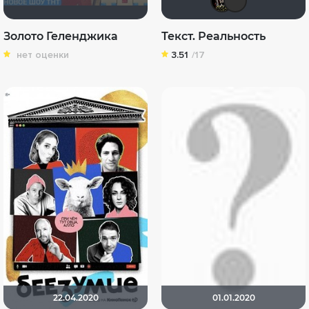
Золото Геленджика
Текст. Реальность
нет оценки
3.51
/17
22.04.2020
01.01.2020