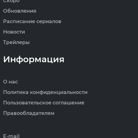
Скоро
Обновления
Расписание сериалов
Новости
Трейлеры
Информация
О нас
Политика конфиденциальности
Пользовательское соглашение
Правообладателям
E-mail