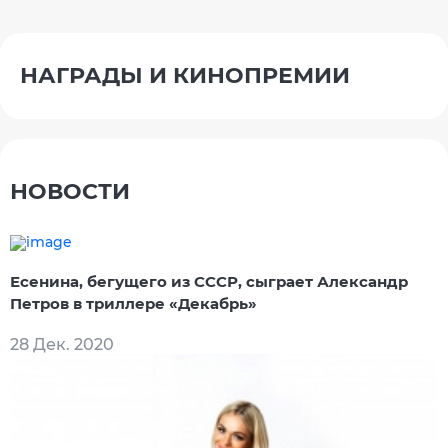
НАГРАДЫ И КИНОПРЕМИИ
НОВОСТИ
Есенина, бегущего из СССР, сыграет Александр
Петров в триллере «Декабрь»
28 Дек. 2020