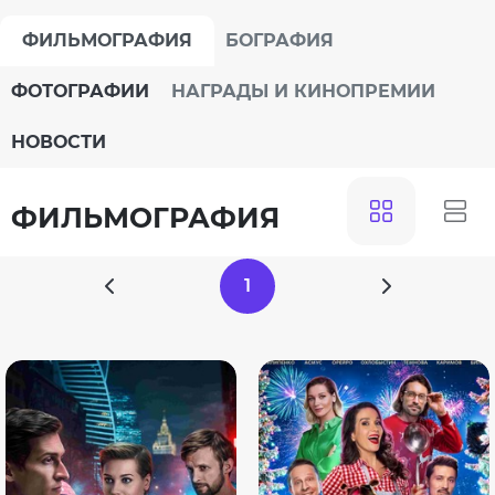
ФИЛЬМОГРАФИЯ
БОГРАФИЯ
ФОТОГРАФИИ
НАГРАДЫ И КИНОПРЕМИИ
НОВОСТИ
ФИЛЬМОГРАФИЯ
1