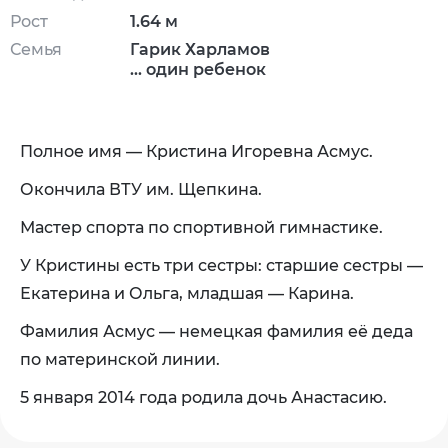
Рост
1.64 м
Семья
Гарик Харламов
... один ребенок
Полное имя — Кристина Игоревна Асмус.
Окончила ВТУ им. Щепкина.
Мастер спорта по спортивной гимнастике.
У Кристины есть три сестры: старшие сестры —
Екатерина и Ольга, младшая — Карина.
Фамилия Асмус — немецкая фамилия её деда
по материнской линии.
5 января 2014 года родила дочь Анастасию.