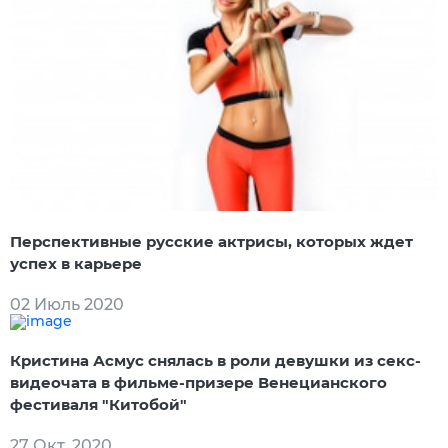
Перспективные русские актрисы, которых ждет
успех в карьере
02 Июль 2020
Кристина Асмус снялась в роли девушки из секс-
видеочата в фильме-призере Венецианского
фестиваля "Китобой"
27 Окт. 2020