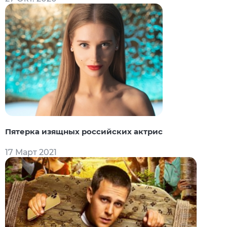
Пятерка изящных российских актрис
17 Март 2021