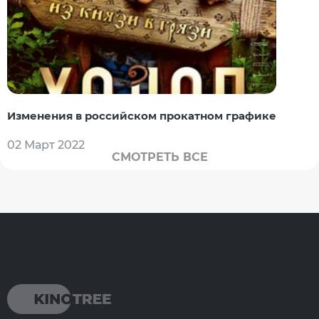
Изменения в российском прокатном графике
02 Март 2022
СМОТРЕТЬ ВСЕ