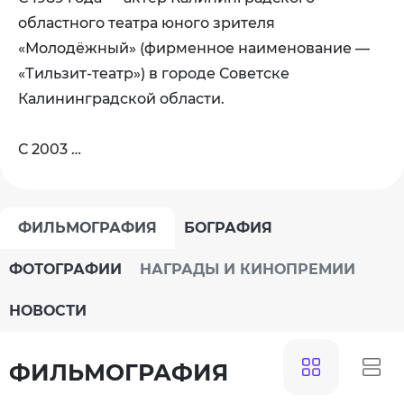
областного театра юного зрителя
«Молодёжный» (фирменное наименование —
«Тильзит-театр») в городе Советске
Калининградской области.
С 2003 …
ФИЛЬМОГРАФИЯ
БОГРАФИЯ
ФОТОГРАФИИ
НАГРАДЫ И КИНОПРЕМИИ
НОВОСТИ
ФИЛЬМОГРАФИЯ