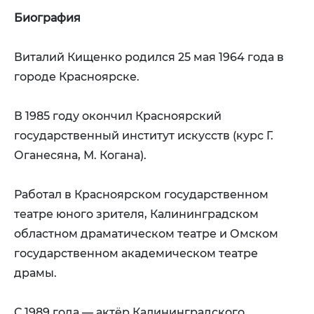
Биография
Виталий Кищенко родился 25 мая 1964 года в
городе Красноярске.
В 1985 году окончил Красноярский
государственный институт искусств (курс Г.
Оганесяна, М. Когана).
Работал в Красноярском государственном
театре юного зрителя, Калининградском
областном драматическом театре и Омском
государственном академическом театре
драмы.
С 1989 года — актёр Калининградского