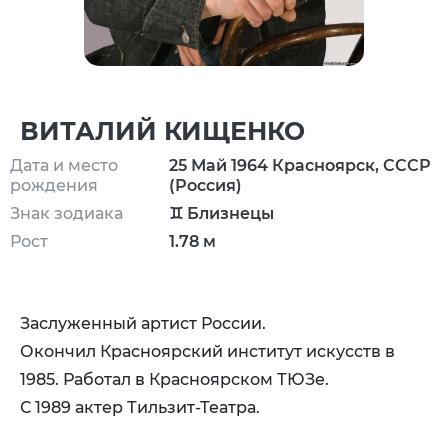
ВИТАЛИЙ КИЩЕНКО
Дата и место
25 Май 1964 Красноярск, СССР
рождения
(Россия)
Знак зодиака
♊ Близнецы
Рост
1.78 м
Заслуженный артист России.
Окончил Красноярский институт искусств в
1985. Работал в Красноярском ТЮЗе.
С 1989 актер Тильзит-Театра.