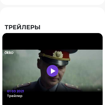
ТРЕЙЛЕРЫ
01 03 2021
Трейлер