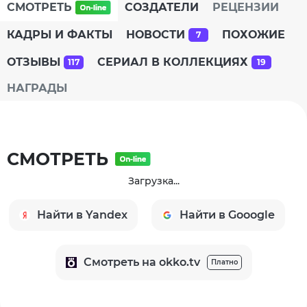
СМОТРЕТЬ
СОЗДАТЕЛИ
РЕЦЕНЗИИ
КАДРЫ И ФАКТЫ
НОВОСТИ
ПОХОЖИЕ
7
ОТЗЫВЫ
СЕРИАЛ В КОЛЛЕКЦИЯХ
117
19
НАГРАДЫ
СМОТРЕТЬ
Загрузка...
Найти в Yandex
Найти в Gooogle
Cмотреть на okko.tv
Платно