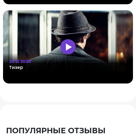
23 12 2020
Тизер
ПОПУЛЯРНЫЕ ОТЗЫВЫ