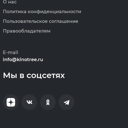
О нас
Политика конфиденциальности
Пользовательское соглашение
Правообладателям
E-mail
info@kinotree.ru
Мы в соцсетях