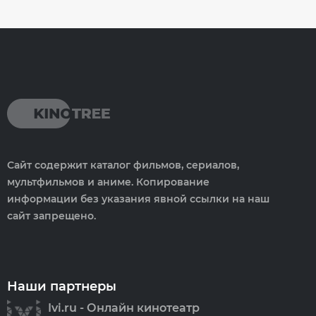
Сайт содержит каталог фильмов, сериалов,
мультфильмов и аниме. Копирование
информации без указания явной ссылки на наш
сайт запрещено.
Наши партнеры
Ivi.ru - Онлайн кинотеатр