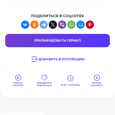
ПОДЕЛИТЬСЯ В СОЦСЕТЯХ
РЕКОМЕНДОВАТЬ СЕРИАЛ
ДОБАВИТЬ В КОЛЛЕКЦИЮ
СЕЙЧАС
ДОБАВИТЬ В
НЕ БУДУ
БУДУ СМОТРЕТЬ
СМОТРЮ
ИЗБРАННОЕ
СМОТРЕТЬ