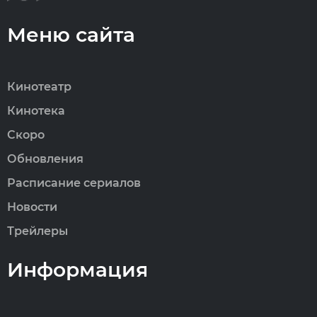
Меню сайта
Кинотеатр
Кинотека
Скоро
Обновления
Расписание сериалов
Новости
Трейлеры
Информация