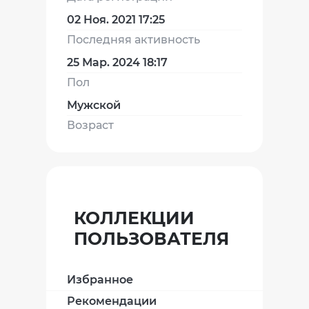
02 Ноя. 2021 17:25
Последняя активность
25 Мар. 2024 18:17
Пол
Мужской
Возраст
КОЛЛЕКЦИИ
ПОЛЬЗОВАТЕЛЯ
Избранное
Рекомендации