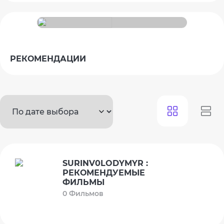
РЕКОМЕНДАЦИИ
SURINV0LODYMYR :
РЕКОМЕНДУЕМЫЕ
ФИЛЬМЫ
0 Фильмов