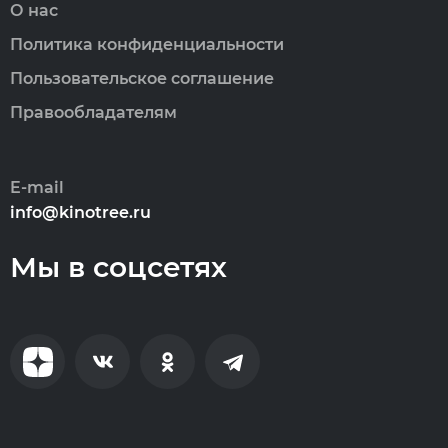
О нас
Политика конфиденциальности
Пользовательское соглашение
Правообладателям
E-mail
info@kinotree.ru
Мы в соцсетях