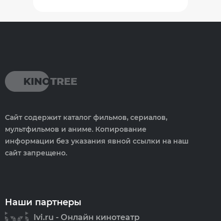
Сайт содержит каталог фильмов, сериалов,
мультфильмов и аниме. Копирование
информации без указания явной ссылки на наш
сайт запрещено.
Наши партнеры
Ivi.ru - Онлайн кинотеатр