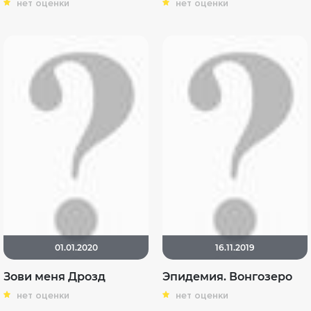
нет оценки
нет оценки
01.01.2020
16.11.2019
Зови меня Дрозд
Эпидемия. Вонгозеро
нет оценки
нет оценки