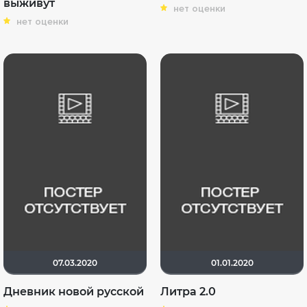
выживут
нет оценки
нет оценки
07.03.2020
01.01.2020
Дневник новой русской
Литра 2.0