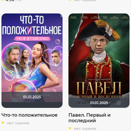
01.01.2025
01.01.2025
Что-то положительное
Павел. Первый и
последний
нет оценки
нет оценки