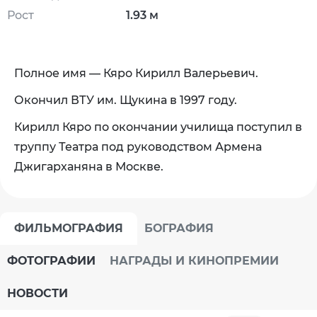
Рост
1.93 м
Полное имя — Кяро Кирилл Валерьевич.
Окончил ВТУ им. Щукина в 1997 году.
Кирилл Кяро по окончании училища поступил в
труппу Театра под руководством Армена
Джигарханяна в Москве.
ФИЛЬМОГРАФИЯ
БОГРАФИЯ
ФОТОГРАФИИ
НАГРАДЫ И КИНОПРЕМИИ
НОВОСТИ