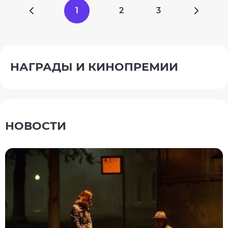
1
2
3
НАГРАДЫ И КИНОПРЕМИИ
НОВОСТИ