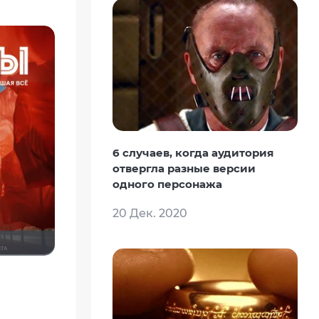
6 случаев, когда аудитория
отвергла разные версии
одного персонажа
20 Дек. 2020