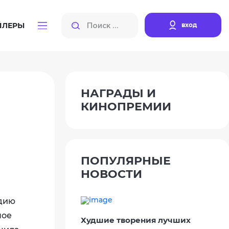
вход
ЙЛЕРЫ
НАГРАДЫ И
КИНОПРЕМИИ
ПОПУЛЯРНЫЕ
НОВОСТИ
удию
ное
Худшие творения лучших