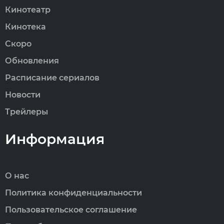
Кинотеатр
Кинотека
Скоро
Обновления
Расписание сериалов
Новости
Трейлеры
Информация
О нас
Политика конфиденциальности
Пользовательское соглашение