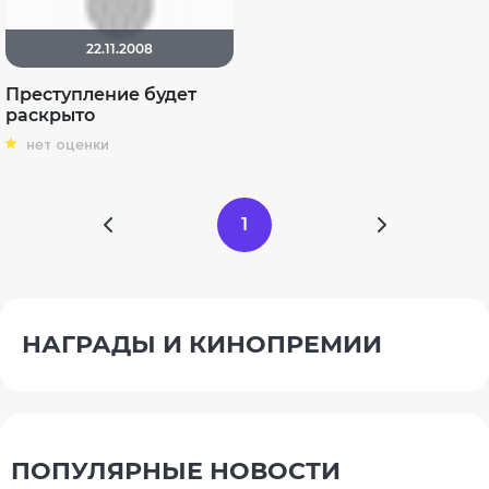
22.11.2008
Преступление будет
раскрыто
нет оценки
1
НАГРАДЫ И КИНОПРЕМИИ
ПОПУЛЯРНЫЕ НОВОСТИ