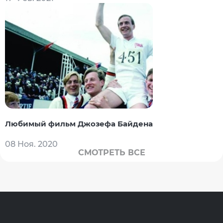
Любимый фильм Джозефа Байдена
08 Ноя. 2020
СМОТРЕТЬ ВСЕ