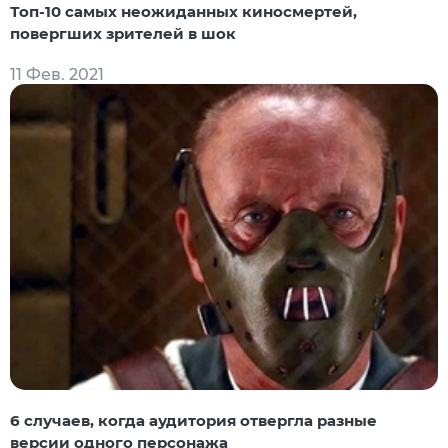
Топ-10 самых неожиданных киносмертей,
повергших зрителей в шок
11 Фев. 2021
6 случаев, когда аудитория отвергла разные
версии одного персонажа