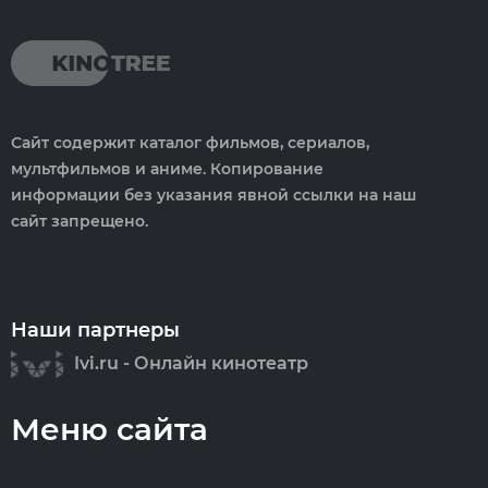
Сайт содержит каталог фильмов, сериалов,
мультфильмов и аниме. Копирование
информации без указания явной ссылки на наш
сайт запрещено.
Наши партнеры
Ivi.ru - Онлайн кинотеатр
Меню сайта