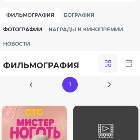
ФИЛЬМОГРАФИЯ
БОГРАФИЯ
ФОТОГРАФИИ
НАГРАДЫ И КИНОПРЕМИИ
НОВОСТИ
ФИЛЬМОГРАФИЯ
1