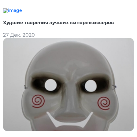
Худшие творения лучших кинорежиссеров
27 Дек. 2020