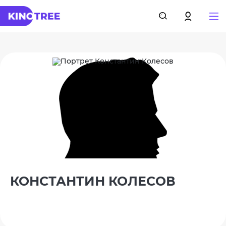
КОНСТАНТИН КОЛЕСОВ