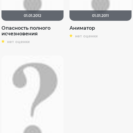
01.01.2012
01.01.2011
Опасность полного
Аниматор
исчезновения
нет оценки
нет оценки