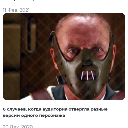
11 Фев. 2021
6 случаев, когда аудитория отвергла разные
версии одного персонажа
20 Дек. 2020