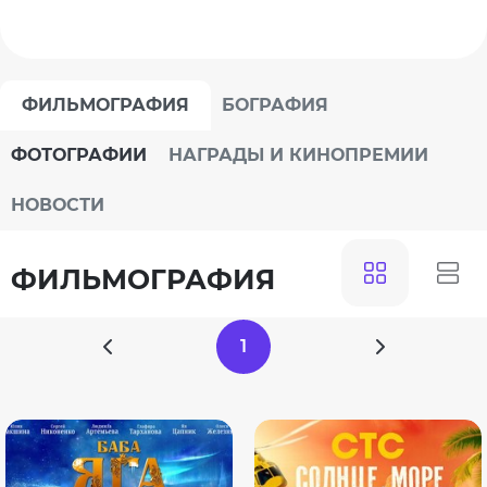
ФИЛЬМОГРАФИЯ
БОГРАФИЯ
ФОТОГРАФИИ
НАГРАДЫ И КИНОПРЕМИИ
НОВОСТИ
ФИЛЬМОГРАФИЯ
1