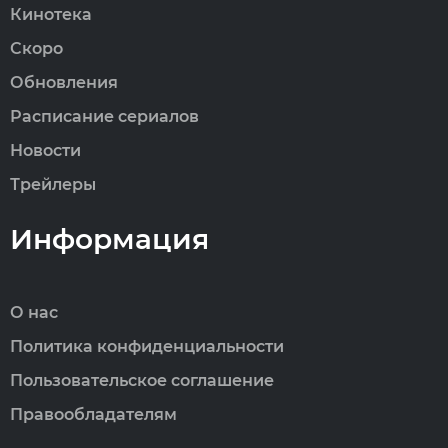
Кинотека
Скоро
Обновления
Расписание сериалов
Новости
Трейлеры
Информация
О нас
Политика конфиденциальности
Пользовательское соглашение
Правообладателям