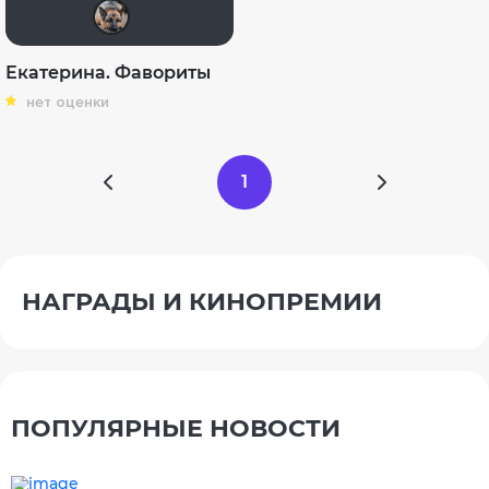
GTRSD
Екатерина. Фавориты
нет оценки
1
НАГРАДЫ И КИНОПРЕМИИ
ПОПУЛЯРНЫЕ НОВОСТИ