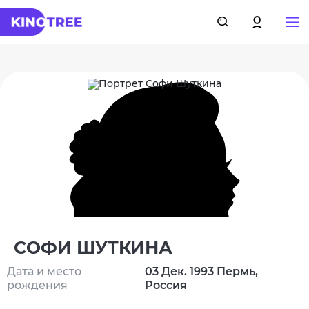
СОФИ ШУТКИНА
Дата и место
03 Дек. 1993 Пермь,
рождения
Россия