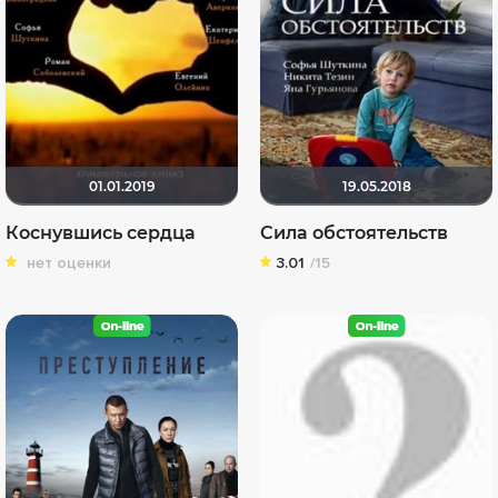
01.01.2019
19.05.2018
Коснувшись сердца
Сила обстоятельств
нет оценки
3.01
/15