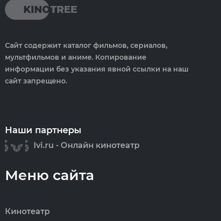
Сайт содержит каталог фильмов, сериалов,
мультфильмов и аниме. Копирование
информации без указания явной ссылки на наш
сайт запрещено.
Наши партнеры
Ivi.ru - Онлайн кинотеатр
Меню сайта
Кинотеатр