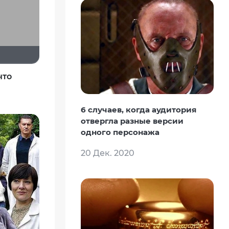
что
6 случаев, когда аудитория
отвергла разные версии
одного персонажа
20 Дек. 2020