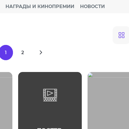
НАГРАДЫ И КИНОПРЕМИИ
НОВОСТИ
1
2