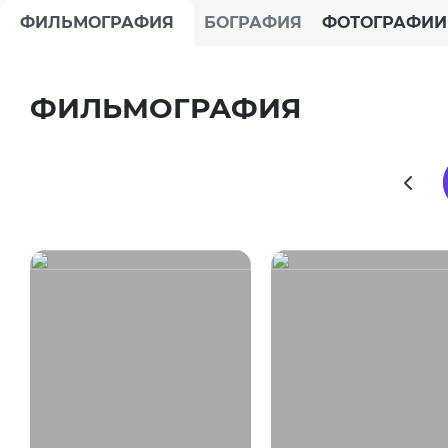
ФИЛЬМОГРАФИЯ
БОГРАФИЯ
ФОТОГРАФИИ
ФИЛЬМОГРАФИЯ