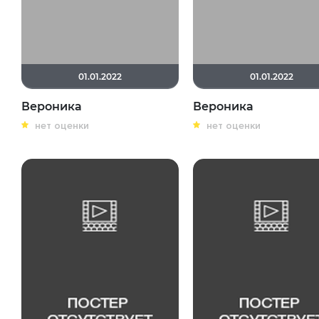
01.01.2022
01.01.2022
Вероника
Вероника
нет оценки
нет оценки