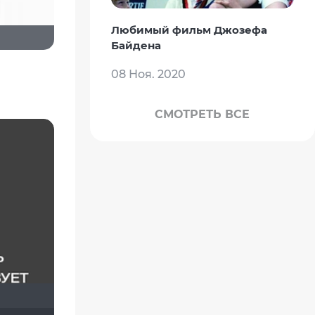
Любимый фильм Джозефа
Байдена
08 Ноя. 2020
СМОТРЕТЬ ВСЕ