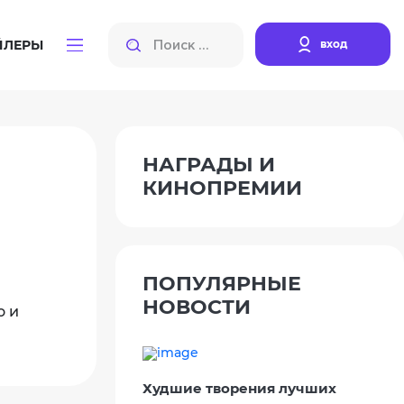
вход
ЙЛЕРЫ
НАГРАДЫ И
КИНОПРЕМИИ
ПОПУЛЯРНЫЕ
НОВОСТИ
о и
Худшие творения лучших