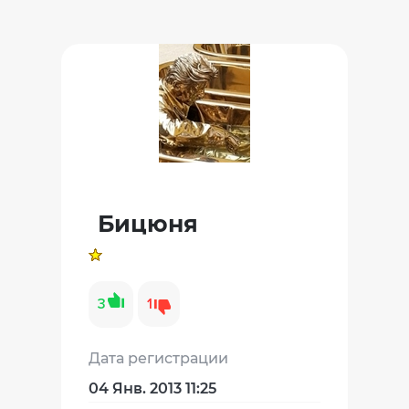
Бицюня
3
1
Дата регистрации
04 Янв. 2013 11:25