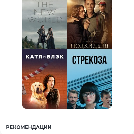
РЕКОМЕНДАЦИИ