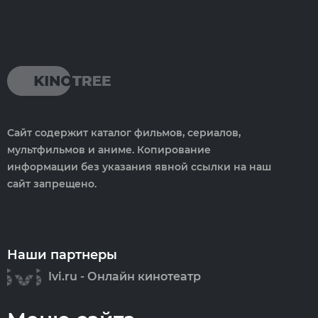
Сайт содержит каталог фильмов, сериалов,
мультфильмов и аниме. Копирование
информации без указания явной ссылки на наш
сайт запрещено.
Наши партнеры
Ivi.ru - Онлайн кинотеатр