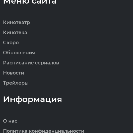
Меню сайта
Кинотеатр
Кинотека
Скоро
Обновления
Расписание сериалов
Новости
Трейлеры
Информация
О нас
Политика конфиденциальности