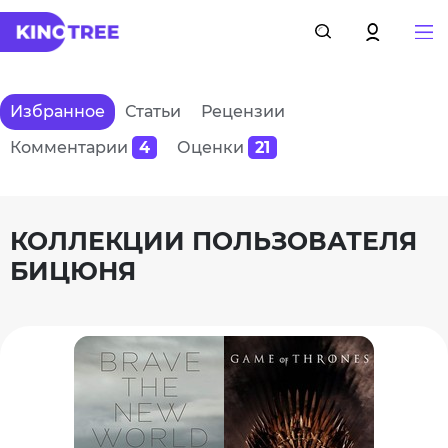
Избранное
Статьи
Рецензии
Комментарии
4
Оценки
21
КОЛЛЕКЦИИ ПОЛЬЗОВАТЕЛЯ
БИЦЮНЯ