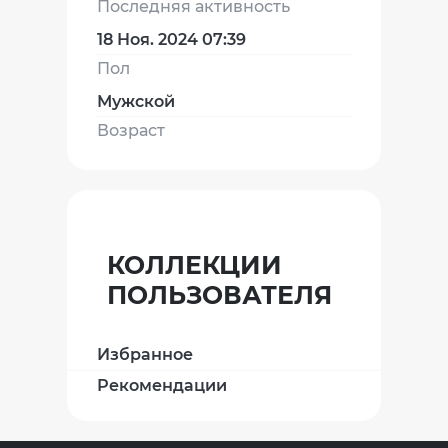
Последняя активность
18 Ноя. 2024 07:39
Пол
Мужской
Возраст
КОЛЛЕКЦИИ
ПОЛЬЗОВАТЕЛЯ
Избранное
Рекомендации