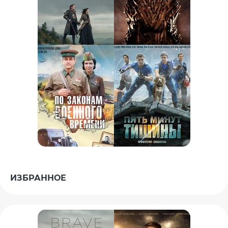
ИЗБРАННОЕ