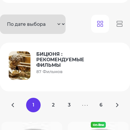
БИЦЮНЯ :
РЕКОМЕНДУЕМЫЕ
ФИЛЬМЫ
87 Фильмов
1
2
3
6
· · ·