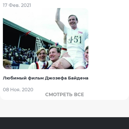
17 Фев. 2021
Любимый фильм Джозефа Байдена
08 Ноя. 2020
СМОТРЕТЬ ВСЕ