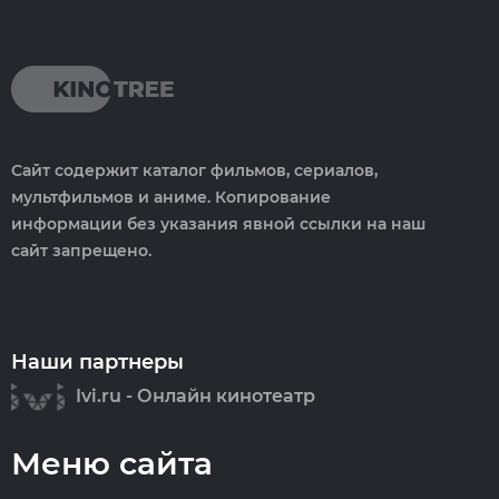
Сайт содержит каталог фильмов, сериалов,
мультфильмов и аниме. Копирование
информации без указания явной ссылки на наш
сайт запрещено.
Наши партнеры
Ivi.ru - Онлайн кинотеатр
Меню сайта