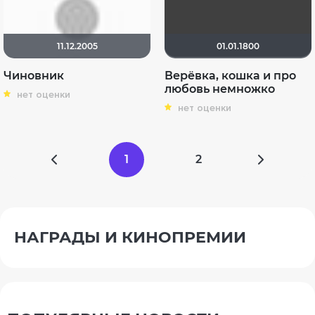
11.12.2005
01.01.1800
Чиновник
Верёвка, кошка и про
любовь немножко
нет оценки
нет оценки
1
2
НАГРАДЫ И КИНОПРЕМИИ