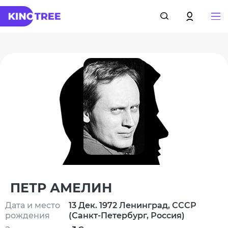
ПЕТР АМЕЛИН
Дата и место
13 Дек. 1972 Ленинград, СССР
рождения
(Санкт-Петербург, Россия)