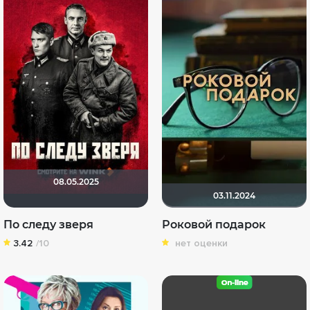
08.05.2025
03.11.2024
По следу зверя
Роковой подарок
3.42
/10
нет оценки