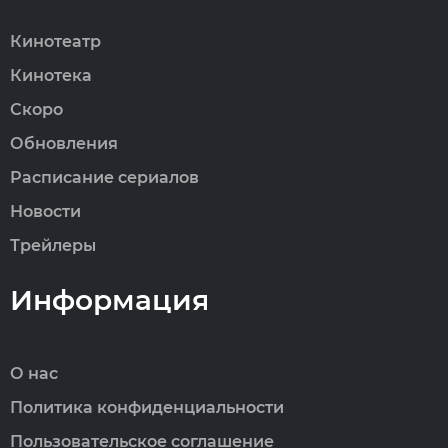
Кинотеатр
Кинотека
Скоро
Обновления
Расписание сериалов
Новости
Трейлеры
Информация
О нас
Политика конфиденциальности
Пользовательское соглашение