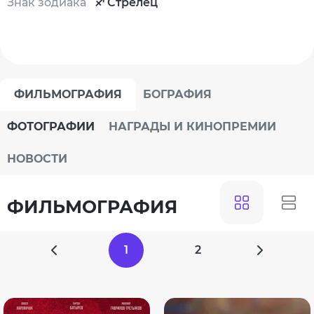
Знак зодиака
♐ Стрелец
ФИЛЬМОГРАФИЯ
БОГРАФИЯ
ФОТОГРАФИИ
НАГРАДЫ И КИНОПРЕМИИ
НОВОСТИ
ФИЛЬМОГРАФИЯ
1
2