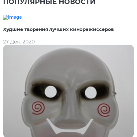
ПОПУЛЯРНЫЕ НОВОСТИ
Худшие творения лучших кинорежиссеров
27 Дек. 2020