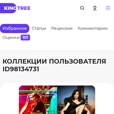
Избранное
Статьи
Рецензии
Комментарии
Оценки
101
КОЛЛЕКЦИИ ПОЛЬЗОВАТЕЛЯ
ID98134731