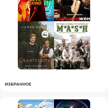
ИЗБРАННОЕ