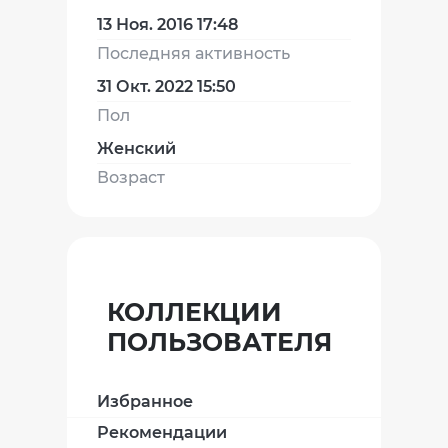
13 Ноя. 2016 17:48
Последняя активность
31 Окт. 2022 15:50
Пол
Женский
Возраст
КОЛЛЕКЦИИ
ПОЛЬЗОВАТЕЛЯ
Избранное
Рекомендации