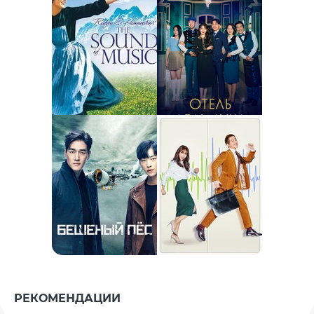
РЕКОМЕНДАЦИИ