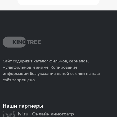
Сайт содержит каталог фильмов, сериалов,
мультфильмов и аниме. Копирование
информации без указания явной ссылки на наш
сайт запрещено.
Наши партнеры
Ivi.ru - Онлайн кинотеатр