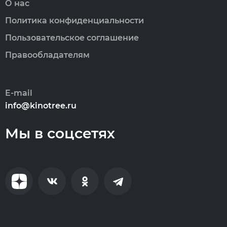
О нас
Политика конфиденциальности
Пользовательское соглашение
Правообладателям
E-mail
info@kinotree.ru
Мы в соцсетях