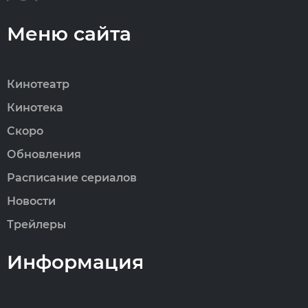
Меню сайта
Кинотеатр
Кинотека
Скоро
Обновления
Расписание сериалов
Новости
Трейлеры
Информация