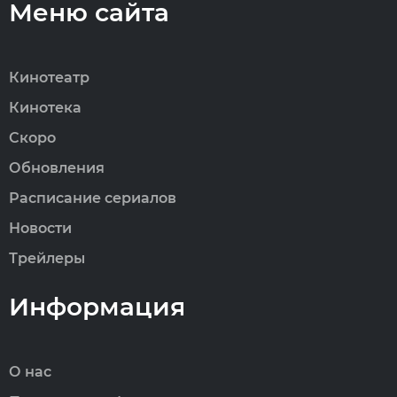
Меню сайта
Кинотеатр
Кинотека
Скоро
Обновления
Расписание сериалов
Новости
Трейлеры
Информация
О нас