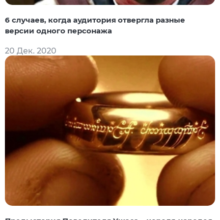
6 случаев, когда аудитория отвергла разные
версии одного персонажа
20 Дек. 2020