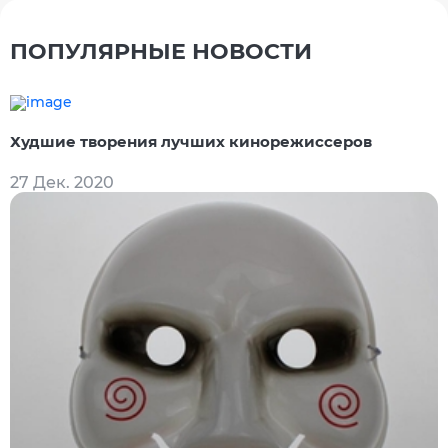
ПОПУЛЯРНЫЕ НОВОСТИ
Худшие творения лучших кинорежиссеров
27 Дек. 2020