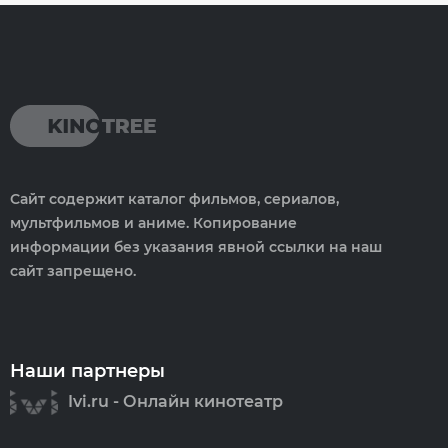
Сайт содержит каталог фильмов, сериалов,
мультфильмов и аниме. Копирование
информации без указания явной ссылки на наш
сайт запрещено.
Наши партнеры
Ivi.ru - Онлайн кинотеатр