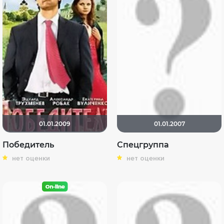
01.01.2009
01.01.2007
Победитель
Спецгруппа
нет оценки
нет оценки