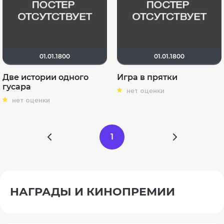
01.01.1800
01.01.1800
Две истории одного
Игра в прятки
гусара
нет оценки
нет оценки
1
НАГРАДЫ И КИНОПРЕМИИ