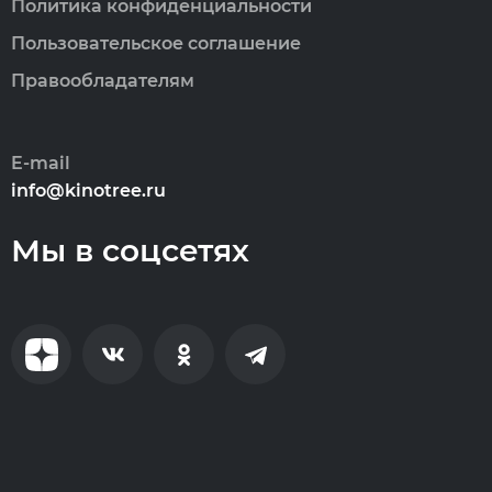
Политика конфиденциальности
Пользовательское соглашение
Правообладателям
E-mail
info@kinotree.ru
Мы в соцсетях