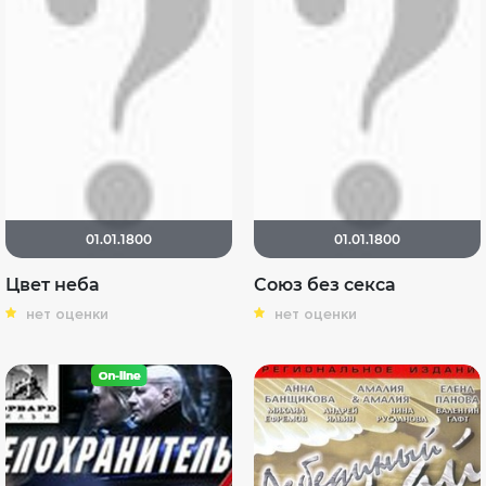
01.01.1800
01.01.1800
Цвет неба
Союз без секса
нет оценки
нет оценки