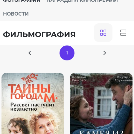
ФОТОГРАФИИ
НАГРАДЫ И КИНОПРЕМИИ
НОВОСТИ
ФИЛЬМОГРАФИЯ
1