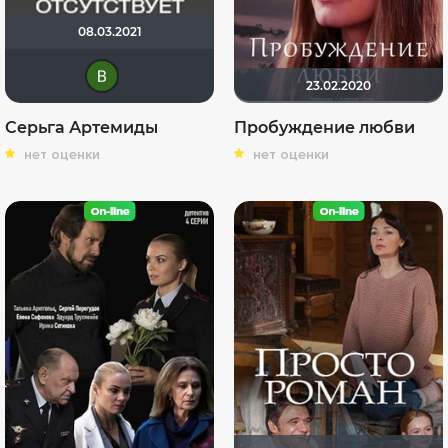
08.03.2021
Виктория Данилевская
23.02.2020
Серьга Артемиды
Пробуждение любви
нет оценки
нет оценки