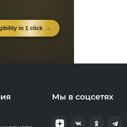
ия
Мы в соцсетях