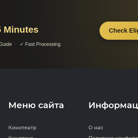
Меню сайта
Информац
Кинотеатр
О нас