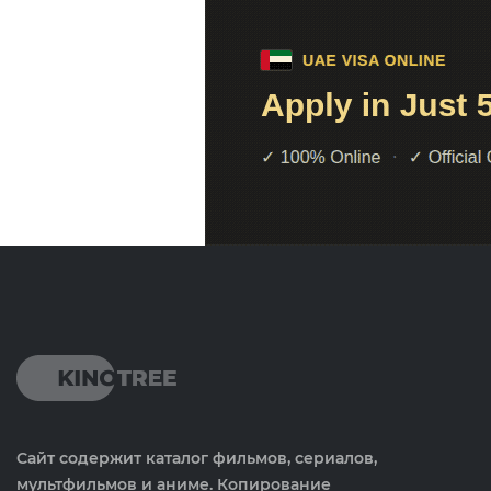
Сайт содержит каталог фильмов, сериалов,
мультфильмов и аниме. Копирование