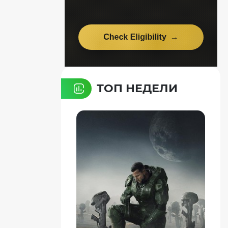
ТОП НЕДЕЛИ