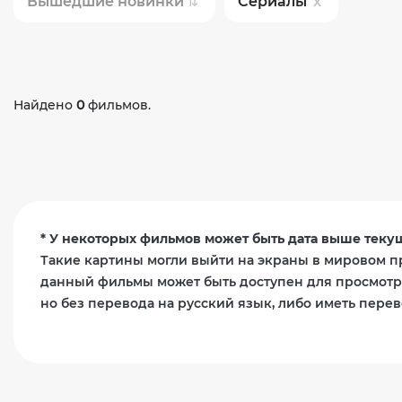
Вышедшие новинки
Сериалы
Найдено
0
фильмов.
* У некоторых фильмов может быть дата выше текущ
Такие картины могли выйти на экраны в мировом пр
данный фильмы может быть доступен для просмотра
но без перевода на русский язык, либо иметь перев