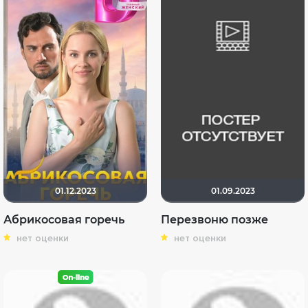
01.12.2023
01.09.2023
Абрикосовая горечь
Перезвоню позже
нет оценки
нет оценки