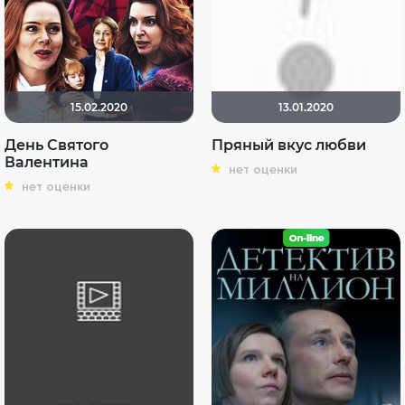
15.02.2020
13.01.2020
День Святого
Пряный вкус любви
Валентина
нет оценки
нет оценки