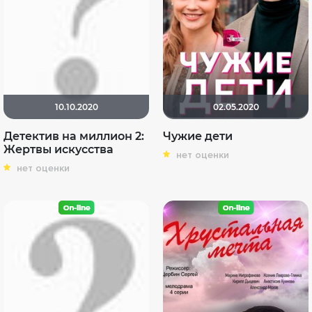
10.10.2020
02.05.2020
Детектив на миллион 2:
Чужие дети
Жертвы искусства
нет оценки
нет оценки