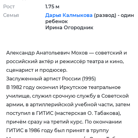
Рост
1.75 м
Семья
Дарья Калмыкова
(развод) - один
ребенок
Ирина Огородник
Александр Анатольевич Мохов — советский и
российский актёр и режиссёр театра и кино,
сценарист и продюсер.
Заслуженный артист России (1995)
В 1982 году окончил Иркутское театральное
училище, служил срочную службу в Советской
армии, в артиллерийской учебной части, затем
поступил в ГИТИС (мастерская О. Табакова),
причём сразу на третий курс. По окончании
ГИТИС в 1986 году был принят в труппу