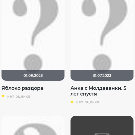
01.09.2023
31.07.2023
Яблоко раздора
Анка с Молдаванки. 5
лет спустя
нет оценки
нет оценки