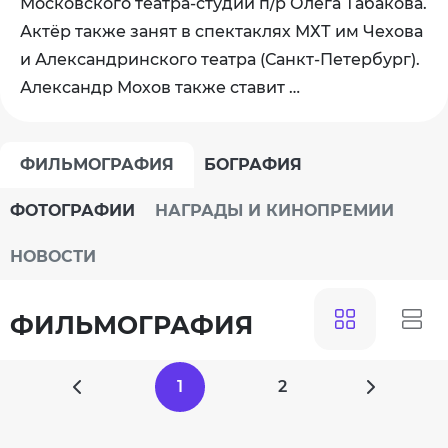
Московского театра-студии п/р Олега Табакова.
Актёр также занят в спектаклях МХТ им Чехова
и Александринского театра (Санкт-Петербург).
Александр Мохов также ставит …
ФИЛЬМОГРАФИЯ
БОГРАФИЯ
ФОТОГРАФИИ
НАГРАДЫ И КИНОПРЕМИИ
НОВОСТИ
ФИЛЬМОГРАФИЯ
1
2