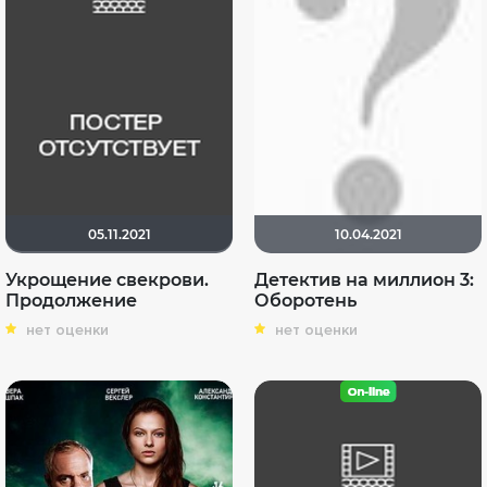
05.11.2021
10.04.2021
Укрощение свекрови.
Детектив на миллион 3:
Продолжение
Оборотень
нет оценки
нет оценки