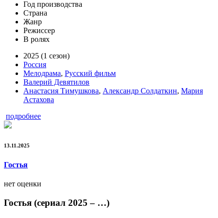
Год производства
Страна
Жанр
Режиссер
В ролях
2025 (1 сезон)
Россия
Мелодрама
,
Русский фильм
Валерий Девятилов
Анастасия Тимушкова
,
Александр Солдаткин
,
Мария
Астахова
подробнее
13.11.2025
Гостья
нет оценки
Гостья (сериал 2025 – …)