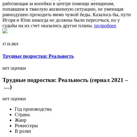
работающая за копейки в центре помощи женщинам,
попавшим в тяжелую жизненную ситуацию, не умеющая
равнодушно проходить мимо чужой беды. Казалось бы, пути
Игоря и Юли никогда не должны были пересечься, но у
судьбы на их счет оказались другие планы.
подробнее
17.11.2021
Трудные подростки: Реальность
нет оценки
Трудные подростки: Реальность (сериал 2021 –
…)
нет оценки
Год производства
Страна
Жанр
Режиссеры
В ролях