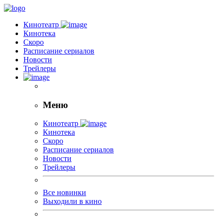
Кинотеатр
Кинотека
Скоро
Расписание сериалов
Новости
Трейлеры
Меню
Кинотеатр
Кинотека
Скоро
Расписание сериалов
Новости
Трейлеры
Все новинки
Выходили в кино