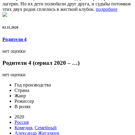
лагерях. Но их дети полюбили друг друга, и судьбы потомков
этих двух родов сплелись в жесткий клубок.
подробнее
02.11.2020
Родители 4
нет оценки
Родители 4 (сериал 2020 – …)
нет оценки
Год производства
Страна
Жанр
Режиссер
В ролях
2020
Россия
Комедия
,
Семейный
Александр Жигалкин