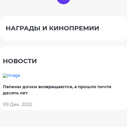
НАГРАДЫ И КИНОПРЕМИИ
НОВОСТИ
Папины дочки возвращаются, а прошло почти
десять лет
09 Дек. 2022