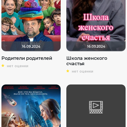
16.09.2024
16.03.2024
Родители родителей
Школа женского
счастья
нет оценки
нет оценки