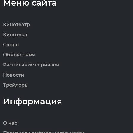
Меню сайта
Кинотеатр
Кинотека
Скоро
Обновления
Расписание сериалов
Новости
Трейлеры
Информация
О нас