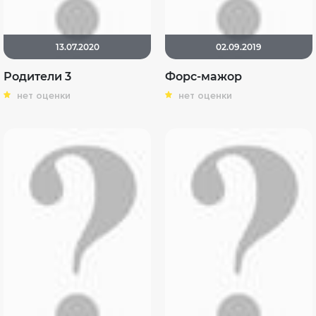
13.07.2020
02.09.2019
Родители 3
Форс-мажор
нет оценки
нет оценки