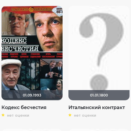
01.09.1993
01.01.1800
Кодекс бесчестия
Итальянский контракт
нет оценки
нет оценки