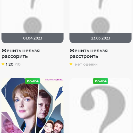
01.04.2023
23.03.2023
Женить нельзя
Женить нельзя
рассорить
расстроить
1.20
/10
нет оценки