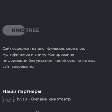
Сайт содержит каталог фильмов, сериалов,
мультфильмов и аниме. Копирование
информации без указания явной ссылки на наш
сайт запрещено.
Наши партнеры
Ivi.ru - Онлайн кинотеатр