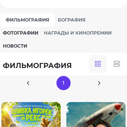
ФИЛЬМОГРАФИЯ
БОГРАФИЯ
ФОТОГРАФИИ
НАГРАДЫ И КИНОПРЕМИИ
НОВОСТИ
ФИЛЬМОГРАФИЯ
1