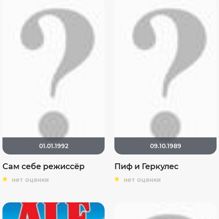
01.01.1992
09.10.1989
Сам себе режиссёр
Пиф и Геркулес
нет оценки
нет оценки