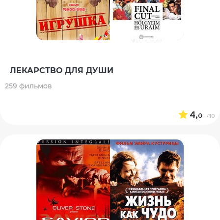
ЛЕКАРСТВО ДЛЯ ДУШИ
259 фильмов
4,
0
/10