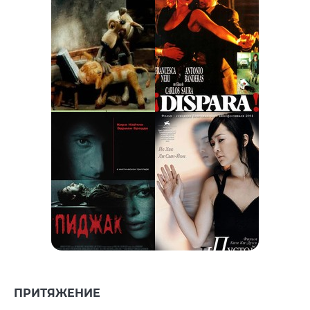
ПРИТЯЖЕНИЕ