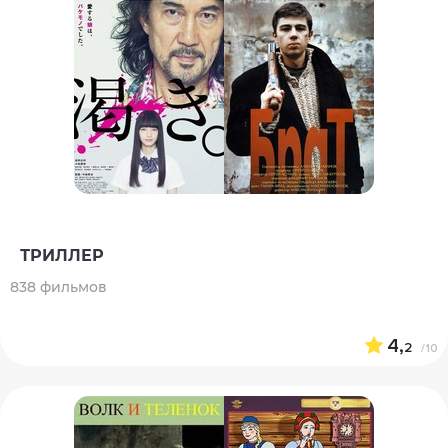
ТРИЛЛЕР
838 фильмов
4,
2
/10