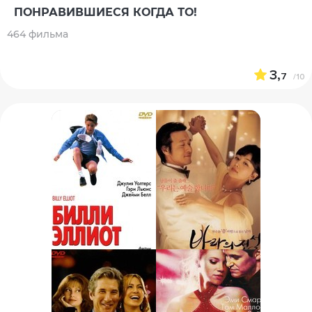
ПОНРАВИВШИЕСЯ КОГДА ТО!
464 фильма
3,
7
/10