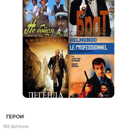
ГЕРОИ
183 фильма