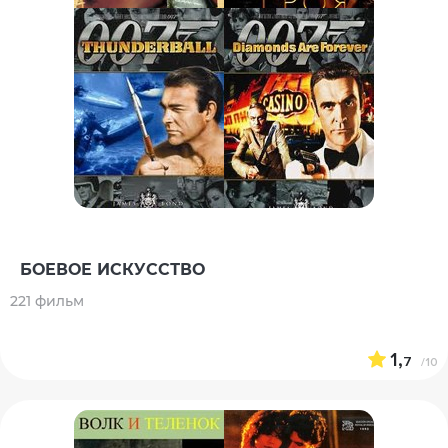
БОЕВОЕ ИСКУССТВО
221 фильм
1,
7
/10