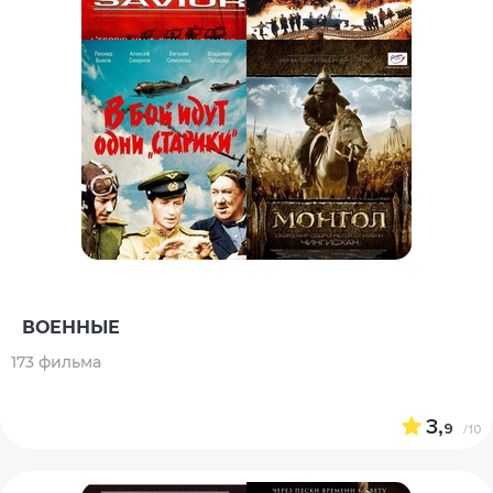
ВОЕННЫЕ
173 фильма
3,
9
/10