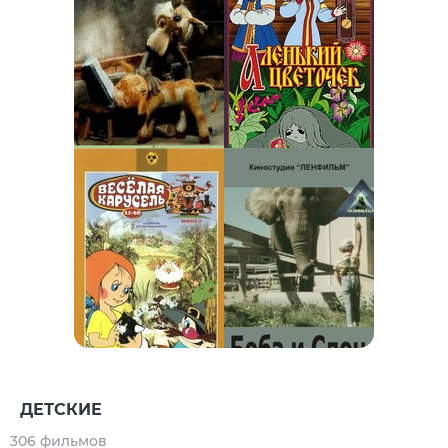
ДЕТСКИЕ
306 фильмов