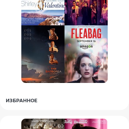
ИЗБРАННОЕ