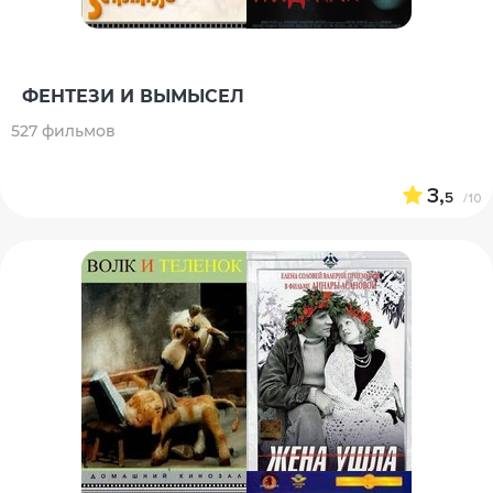
ФЕНТЕЗИ И ВЫМЫСЕЛ
527 фильмов
3,
5
/10