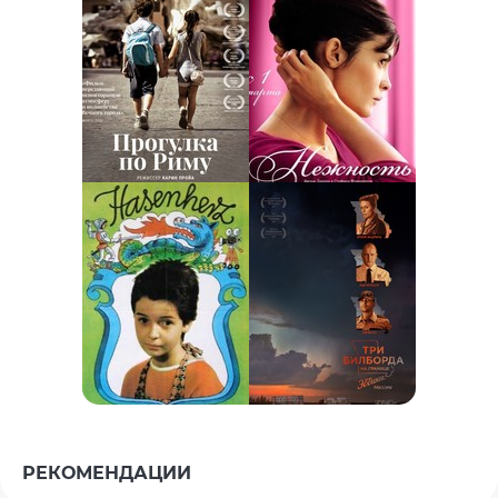
РЕКОМЕНДАЦИИ