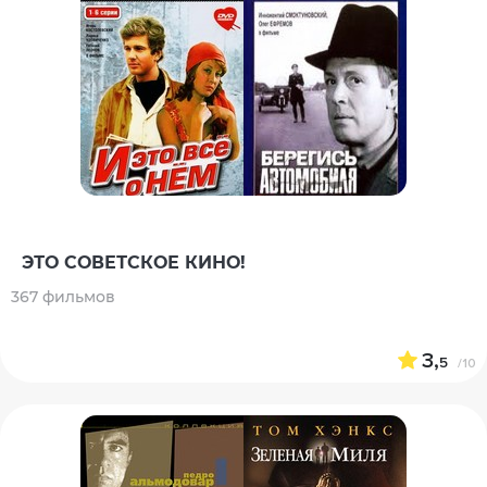
ЭТО СОВЕТСКОЕ КИНО!
367 фильмов
3,
5
/10