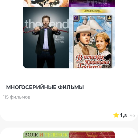
МНОГОСЕРИЙНЫЕ ФИЛЬМЫ
115 фильмов
1,
8
/10