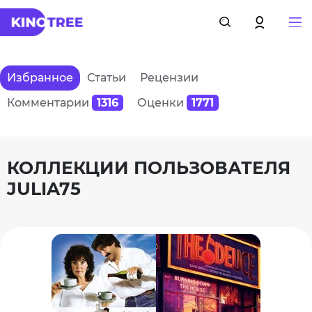
Избранное
Статьи
Рецензии
Комментарии
1316
Оценки
1771
КОЛЛЕКЦИИ ПОЛЬЗОВАТЕЛЯ
JULIA75