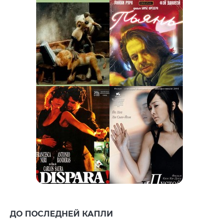
ДО ПОСЛЕДНЕЙ КАПЛИ